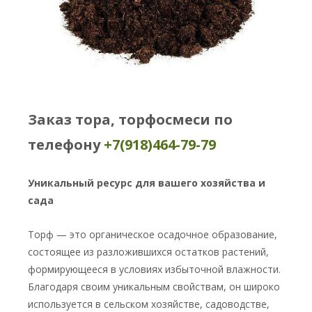
Заказ тора, торфосмеси по
телефону
+7(918)464-79-79
Уникальный ресурс для вашего хозяйства и
сада
Торф — это органическое осадочное образование,
состоящее из разложившихся остатков растений,
формирующееся в условиях избыточной влажности.
Благодаря своим уникальным свойствам, он широко
используется в сельском хозяйстве, садоводстве,