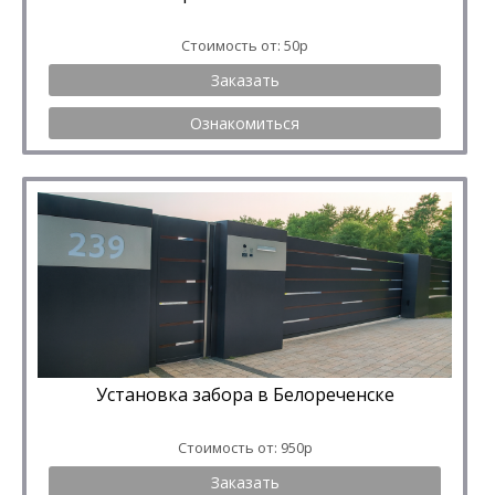
Стоимость от: 50р
Заказать
Ознакомиться
Установка забора в Белореченске
Стоимость от: 950р
Заказать