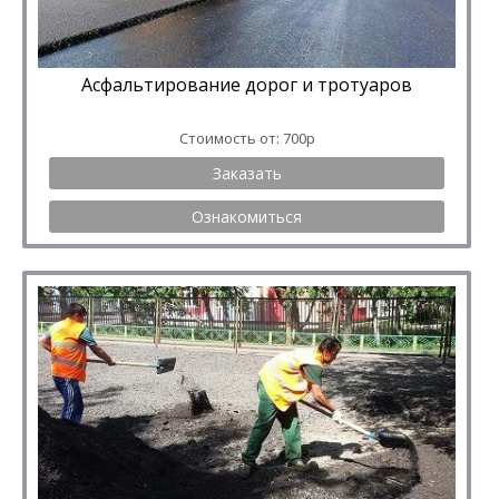
Асфальтирование дорог и тротуаров
Стоимость от: 700р
Заказать
Ознакомиться