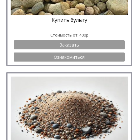
Купить булыгу
Стоимость от: 400р
Заказать
Ознакомиться