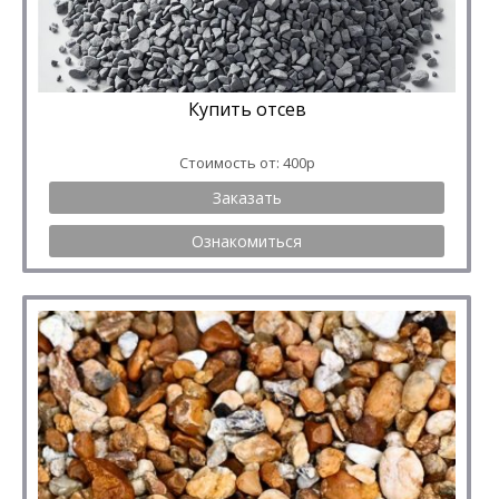
Купить отсев
Стоимость от: 400р
Заказать
Ознакомиться