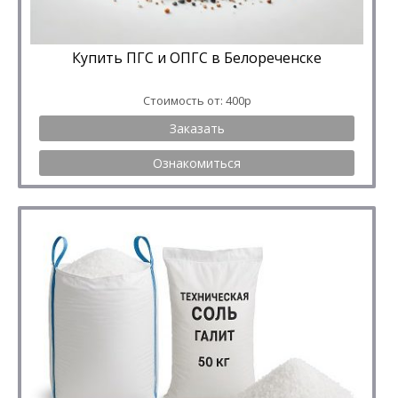
Купить ПГС и ОПГС в Белореченске
Стоимость от: 400р
Заказать
Ознакомиться