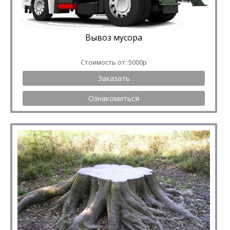
Вывоз мусора
Стоимость от: 5000р
Заказать
Ознакомиться