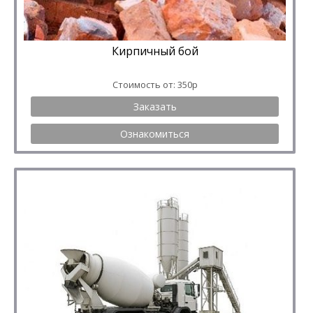
Кирпичный бой
Стоимость от: 350р
Заказать
Ознакомиться