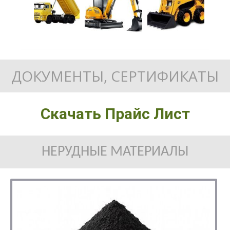
ДОКУМЕНТЫ, СЕРТИФИКАТЫ
Скачать Прайс Лист
НЕРУДНЫЕ МАТЕРИАЛЫ