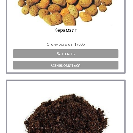
Керамзит
Стоимость от: 1700р
Заказать
Ознакомиться