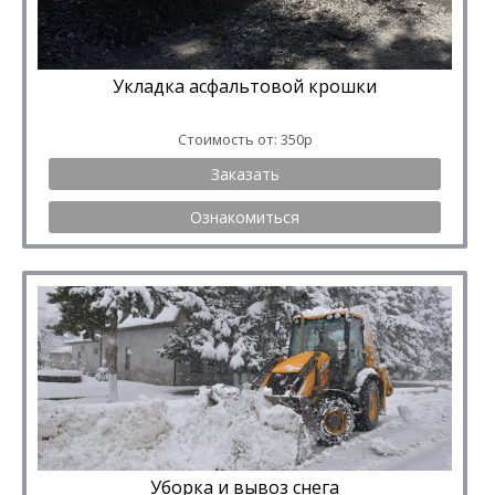
Укладка асфальтовой крошки
Стоимость от: 350р
Заказать
Ознакомиться
Уборка и вывоз снега