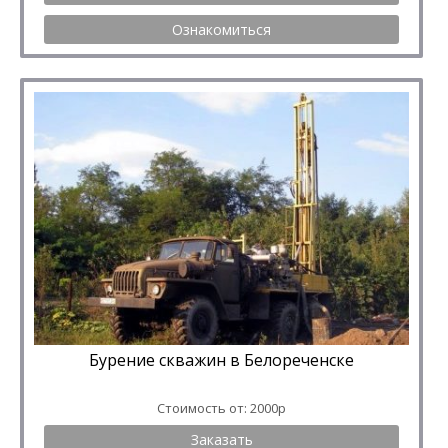
Ознакомиться
Бурение скважин в Белореченске
Стоимость от: 2000р
Заказать