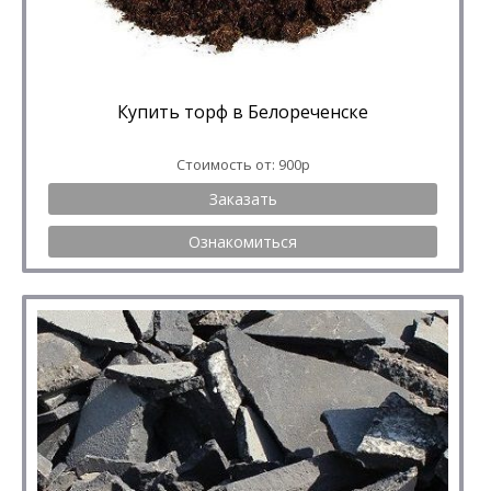
Купить торф в Белореченске
Стоимость от: 900р
Заказать
Ознакомиться