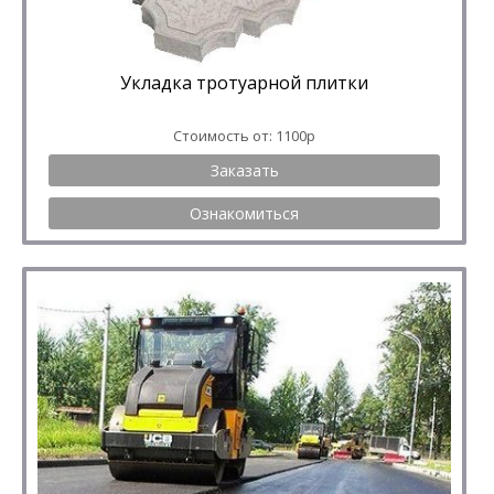
Укладка тротуарной плитки
Стоимость от: 1100р
Заказать
Ознакомиться