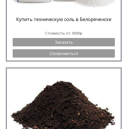
Купить техническую соль в Белореченске
Стоимость от: 9000р
Заказать
Ознакомиться