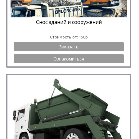
Снос зданий и сооружений
Стоимость от: 150р
Заказать
Ознакомиться