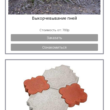
Выкорчевывание пней
Стоимость от: 700р
Заказать
Ознакомиться