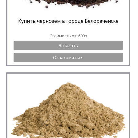
Купить чернозём в городе Белореченске
Стоимость от: 600р
Заказать
Ознакомиться