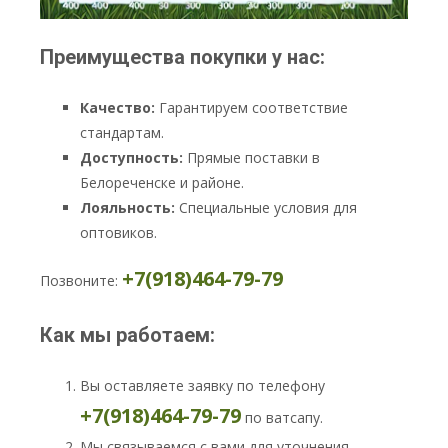
Преимущества покупки у нас:
Качество:
Гарантируем соответствие
стандартам.
Доступность:
Прямые поставки в
Белореченске и районе.
Лояльность:
Специальные условия для
оптовиков.
+7(918)464-79-79
Позвоните:
Как мы работаем:
Вы оставляете заявку по телефону
+7(918)464-79-79
по ватсапу.
Мы связываемся с вами для уточнения