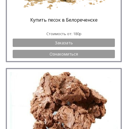
Купить песок в Белореченске
Стоимость от: 180р
Заказать
Ознакомиться