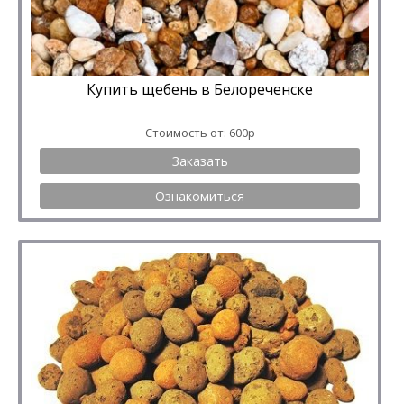
Купить щебень в Белореченске
Стоимость от: 600р
Заказать
Ознакомиться