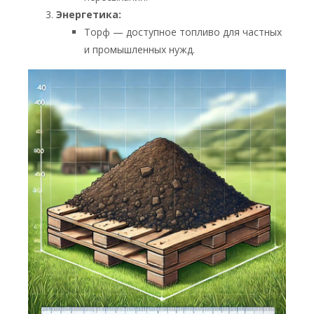
Энергетика:
Торф — доступное топливо для частных
и промышленных нужд.