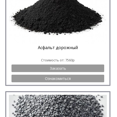
Асфальт дорожный
Стоимость от: 7560р
Заказать
Ознакомиться