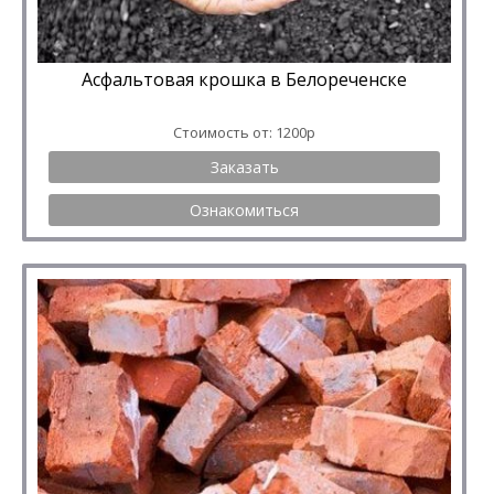
Асфальтовая крошка в Белореченске
Стоимость от: 1200р
Заказать
Ознакомиться