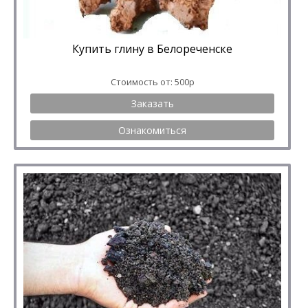
Купить глину в Белореченске
Стоимость от: 500р
Заказать
Ознакомиться