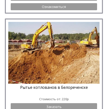
Ознакомиться
Рытье котлованов в Белореченске
Стоимость от: 220р
Заказать