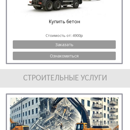
Купить бетон
Стоимость от: 4900р
Заказать
Ознакомиться
СТРОИТЕЛЬНЫЕ УСЛУГИ