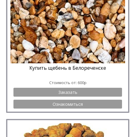
Купить щебень в Белореченске
Стоимость от: 600р
Заказать
Ознакомиться