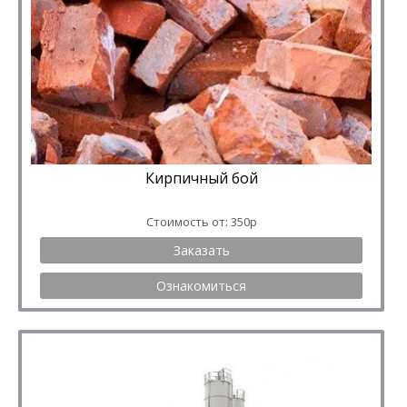
Кирпичный бой
Стоимость от: 350р
Заказать
Ознакомиться