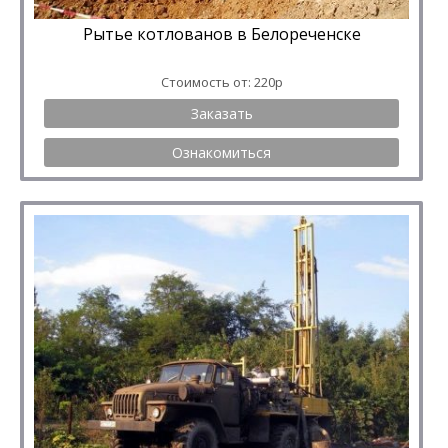
Рытье котлованов в Белореченске
Стоимость от: 220р
Заказать
Ознакомиться