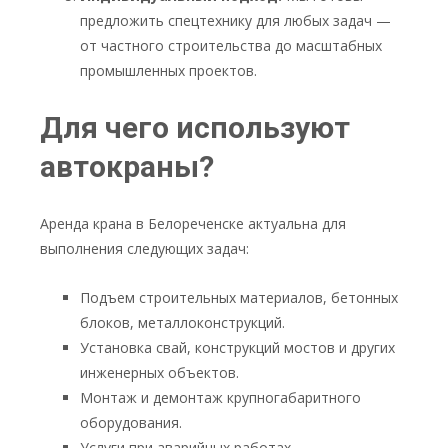
предложить спецтехнику для любых задач —
от частного строительства до масштабных
промышленных проектов.
Для чего используют
автокраны?
Аренда крана в Белореченске актуальна для
выполнения следующих задач:
Подъем строительных материалов, бетонных
блоков, металлоконструкций.
Установка свай, конструкций мостов и других
инженерных объектов.
Монтаж и демонтаж крупногабаритного
оборудования.
Услуги при аварийных работах.