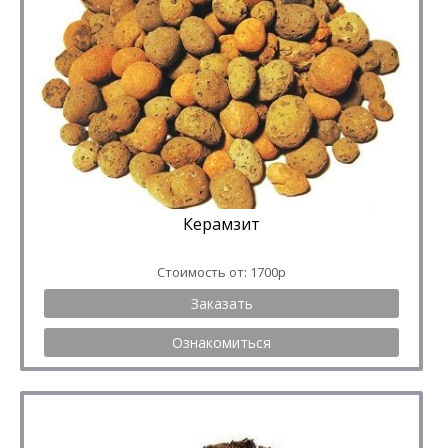
Керамзит
Стоимость от: 1700р
Заказать
Ознакомиться