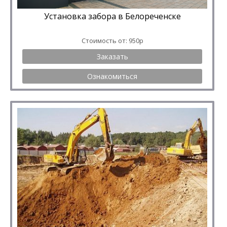
Установка забора в Белореченске
Стоимость от: 950р
Заказать
Ознакомиться