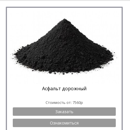
Асфальт дорожный
Стоимость от: 7560р
Заказать
Ознакомиться