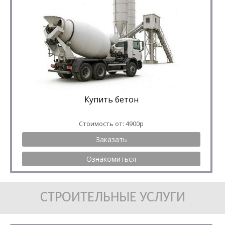
Купить бетон
Стоимость от: 4900р
Заказать
Ознакомиться
СТРОИТЕЛЬНЫЕ УСЛУГИ