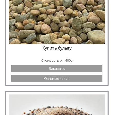
Купить булыгу
Стоимость от: 400р
Заказать
Ознакомиться