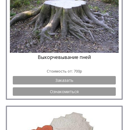
Выкорчевывание пней
Стоимость от: 700р
Заказать
Ознакомиться