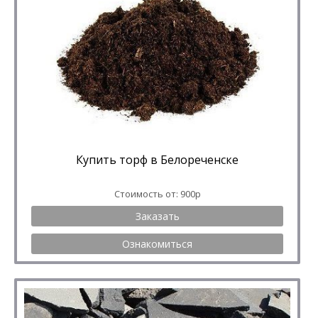
Купить торф в Белореченске
Стоимость от: 900р
Заказать
Ознакомиться