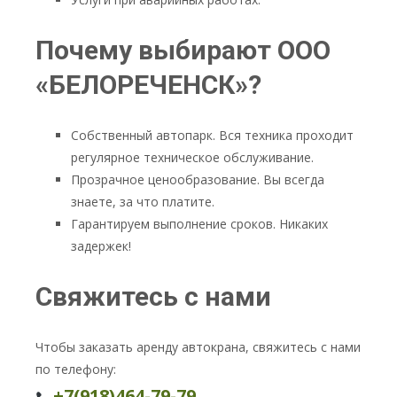
Почему выбирают
ООО
«БЕЛОРЕЧЕНСК»
?
Собственный автопарк. Вся техника проходит
регулярное техническое обслуживание.
Прозрачное ценообразование. Вы всегда
знаете, за что платите.
Гарантируем выполнение сроков. Никаких
задержек!
Свяжитесь с нами
Чтобы заказать аренду автокрана, свяжитесь с нами
по телефону:
+7(918)464-79-79