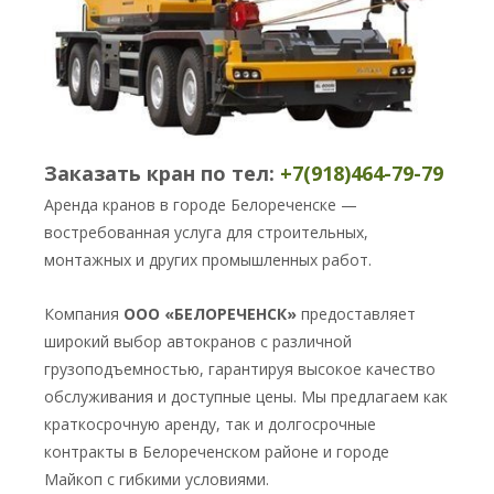
Заказать кран по тел:
+7(918)464-79-79
Аренда кранов в городе Белореченске —
востребованная услуга для строительных,
монтажных и других промышленных работ.
Компания
ООО «БЕЛОРЕЧЕНСК»
предоставляет
широкий выбор автокранов с различной
грузоподъемностью, гарантируя высокое качество
обслуживания и доступные цены. Мы предлагаем как
краткосрочную аренду, так и долгосрочные
контракты в Белореченском районе и городе
Майкоп с гибкими условиями.