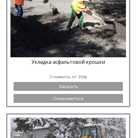
Укладка асфальтовой крошки
Стоимость от: 350р
Заказать
Ознакомиться