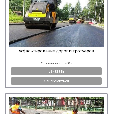
Асфальтирование дорог и тротуаров
Стоимость от: 700р
Заказать
Ознакомиться