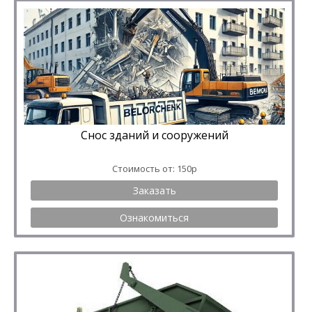
Снос зданий и сооружений
Стоимость от: 150р
Заказать
Ознакомиться