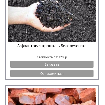
Асфальтовая крошка в Белореченске
Стоимость от: 1200р
Заказать
Ознакомиться