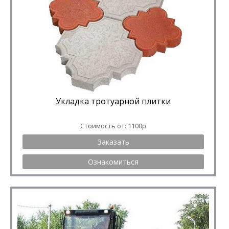
Укладка тротуарной плитки
Стоимость от: 1100р
Заказать
Ознакомиться