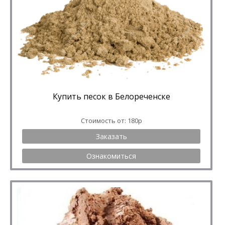
Купить песок в Белореченске
Стоимость от: 180р
Заказать
Ознакомиться