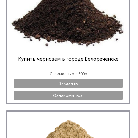
Купить чернозём в городе Белореченске
Стоимость от: 600р
Заказать
Ознакомиться