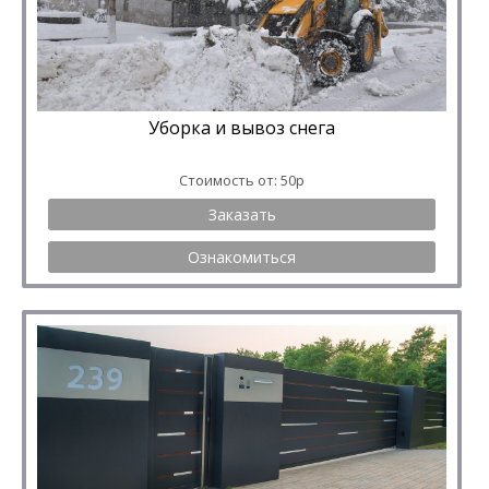
Уборка и вывоз снега
Стоимость от: 50р
Заказать
Ознакомиться