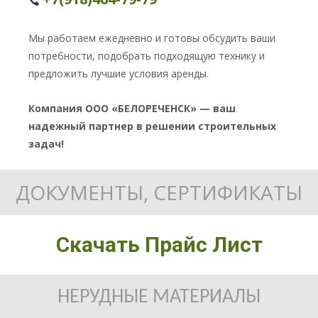
Мы работаем ежедневно и готовы обсудить ваши
потребности, подобрать подходящую технику и
предложить лучшие условия аренды.
Компания ООО «БЕЛОРЕЧЕНСК» — ваш
надежный партнер в решении строительных
задач!
ДОКУМЕНТЫ, СЕРТИФИКАТЫ
Скачать Прайс Лист
НЕРУДНЫЕ МАТЕРИАЛЫ