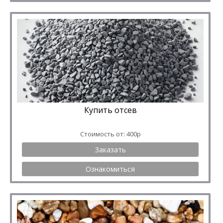
Купить отсев
Стоимость от: 400р
Заказать
Ознакомиться