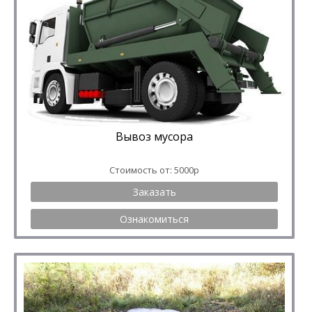
Вывоз мусора
Стоимость от: 5000р
Заказать
Ознакомиться