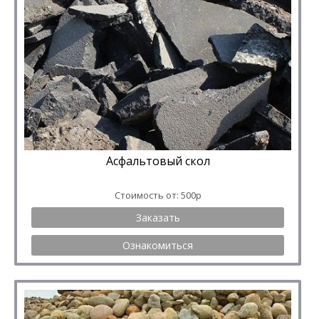
Асфальтовый скол
Стоимость от: 500р
Заказать
Ознакомиться