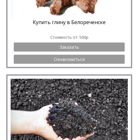
Купить глину в Белореченске
Стоимость от: 500р
Заказать
Ознакомиться