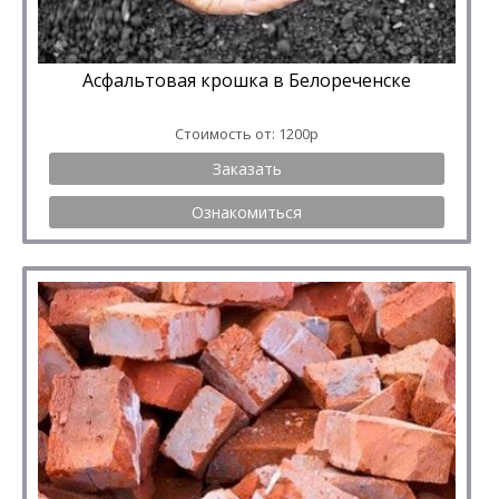
Асфальтовая крошка в Белореченске
Стоимость от: 1200р
Заказать
Ознакомиться