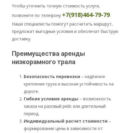
Чтобы уточнить точную стоимость услуги,
+7(918)464-79-79
позвоните по телефону
.
Наши специалисты помогут рассчитать маршрут,
предложат выгодные условия и обеспечат быструю
доставку.
Преимущества аренды
низкорамного трала
Безопасность перевозки
– надёжное
крепление груза и высокая устойчивость на
дороге.
Гибкие условия аренды
– возможность
заказа на разовый рейс или длительный
период.
Индивидуальный расчет стоимости
–
формирование цены в зависимости от