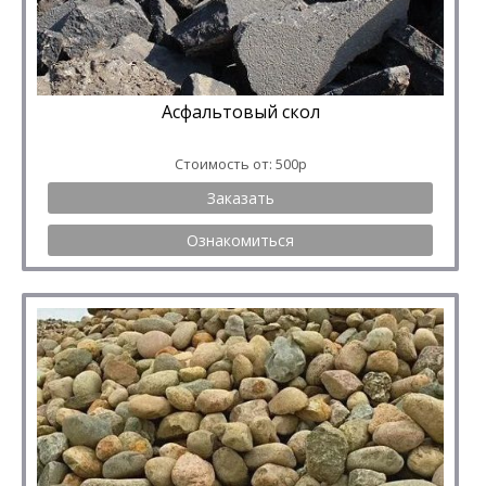
Асфальтовый скол
Стоимость от: 500р
Заказать
Ознакомиться