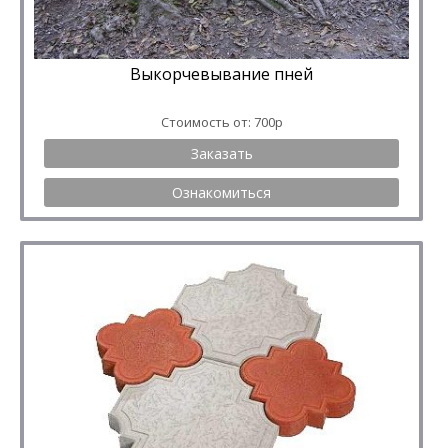
Выкорчевывание пней
Стоимость от: 700р
Заказать
Ознакомиться