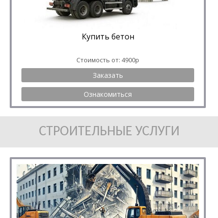
Купить бетон
Стоимость от: 4900р
Заказать
Ознакомиться
СТРОИТЕЛЬНЫЕ УСЛУГИ