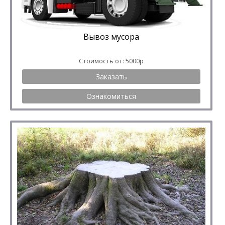
Вывоз мусора
Стоимость от: 5000р
Заказать
Ознакомиться