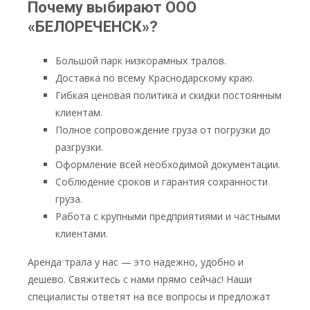
Почему выбирают
ООО
«БЕЛОРЕЧЕНСК»
?
Большой парк низкорамных тралов.
Доставка по всему Краснодарскому краю.
Гибкая ценовая политика и скидки постоянным
клиентам.
Полное сопровождение груза от погрузки до
разгрузки.
Оформление всей необходимой документации.
Соблюдение сроков и гарантия сохранности
груза.
Работа с крупными предприятиями и частными
клиентами.
Аренда трала у нас — это надежно, удобно и
дешево. Свяжитесь с нами прямо сейчас! Наши
специалисты ответят на все вопросы и предложат