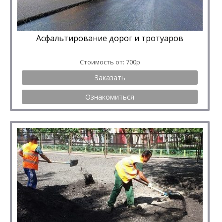
Асфальтирование дорог и тротуаров
Стоимость от: 700р
Заказать
Ознакомиться