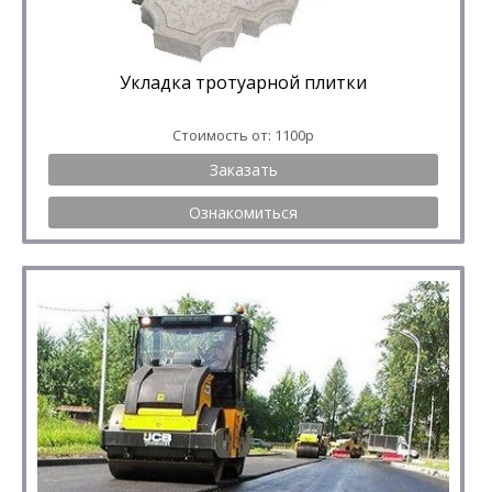
Укладка тротуарной плитки
Стоимость от: 1100р
Заказать
Ознакомиться