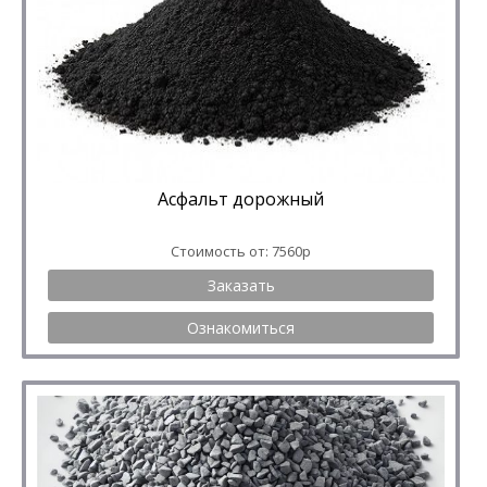
Асфальт дорожный
Стоимость от: 7560р
Заказать
Ознакомиться