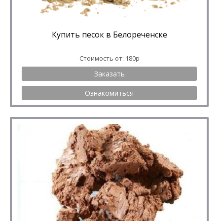
Купить песок в Белореченске
Стоимость от: 180р
Заказать
Ознакомиться