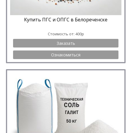
Купить ПГС и ОПГС в Белореченске
Стоимость от: 400р
Заказать
Ознакомиться