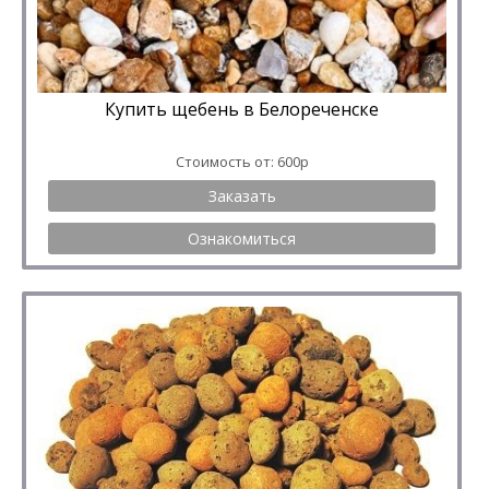
Купить щебень в Белореченске
Стоимость от: 600р
Заказать
Ознакомиться