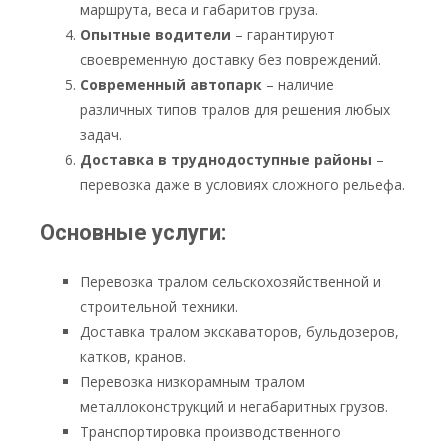
маршрута, веса и габаритов груза.
Опытные водители
– гарантируют
своевременную доставку без повреждений.
Современный автопарк
– наличие
различных типов тралов для решения любых
задач.
Доставка в труднодоступные районы
–
перевозка даже в условиях сложного рельефа.
Основные услуги:
Перевозка тралом сельскохозяйственной и
строительной техники.
Доставка тралом экскаваторов, бульдозеров,
катков, кранов.
Перевозка низкорамным тралом
металлоконструкций и негабаритных грузов.
Транспортировка производственного