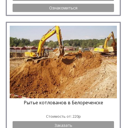
Ознакомиться
Рытье котлованов в Белореченске
Стоимость от: 220р
Заказать