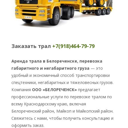
Заказать трал
+7(918)464-79-79
Аренда трала в Белореченске, перевозка
габаритного и негабаритного груза
— это
удобный и экономичный способ транспортировки
спецтехники, негабаритных и тяжеловесных грузов.
Компания
ООО «БЕЛОРЕЧЕНСК»
предлагает
профессиональные услуги по перевозке тралом по
всему Краснодарскому краю, включая
Белореченский район, Майкоп и Майкопский район.
Свяжитесь с нами, чтобы получить консультацию и
оформить заказ.