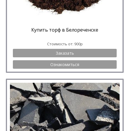
Купить торф в Белореченске
Стоимость от: 900р
Заказать
Ознакомиться