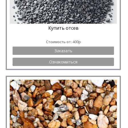
Купить отсев
Стоимость от: 400р
Заказать
Ознакомиться