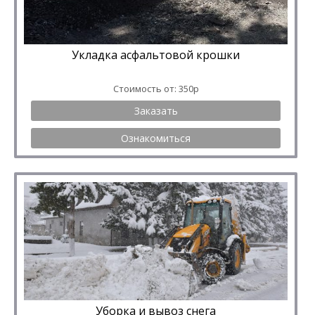
Укладка асфальтовой крошки
Стоимость от: 350р
Заказать
Ознакомиться
Уборка и вывоз снега