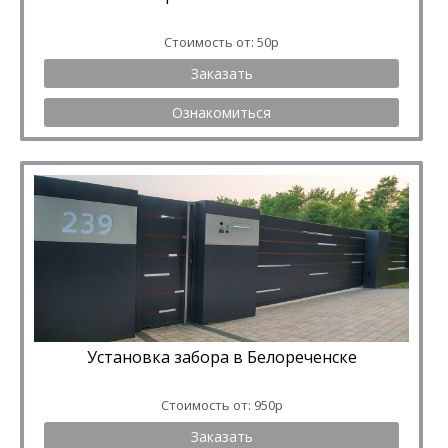
Стоимость от: 50р
Заказать
Ознакомиться
Установка забора в Белореченске
Стоимость от: 950р
Заказать