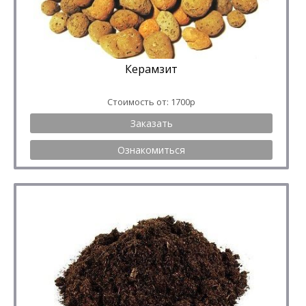
Керамзит
Стоимость от: 1700р
Заказать
Ознакомиться