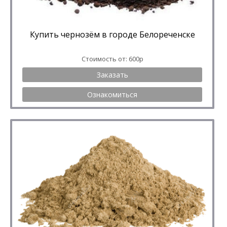
Купить чернозём в городе Белореченске
Стоимость от: 600р
Заказать
Ознакомиться