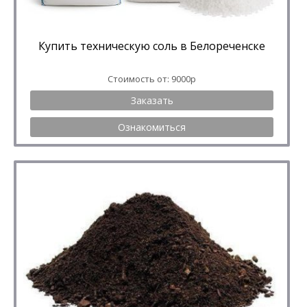
Купить техническую соль в Белореченске
Стоимость от: 9000р
Заказать
Ознакомиться