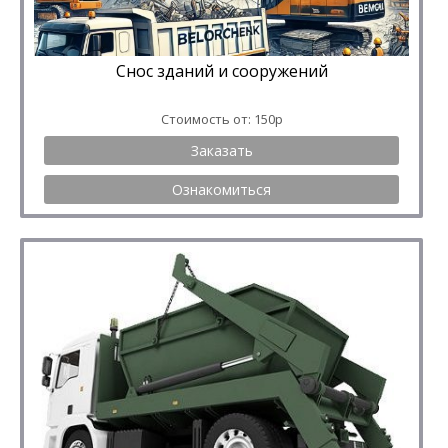
Снос зданий и сооружений
Стоимость от: 150р
Заказать
Ознакомиться