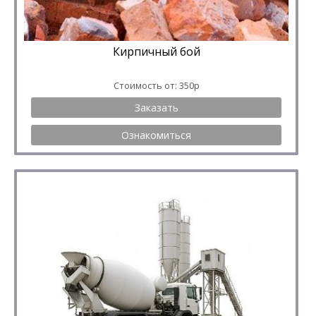
Кирпичный бой
Стоимость от: 350р
Заказать
Ознакомиться