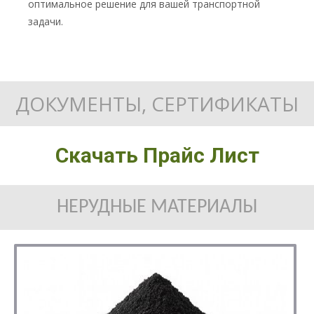
оптимальное решение для вашей транспортной
задачи.
ДОКУМЕНТЫ, СЕРТИФИКАТЫ
Скачать Прайс Лист
НЕРУДНЫЕ МАТЕРИАЛЫ