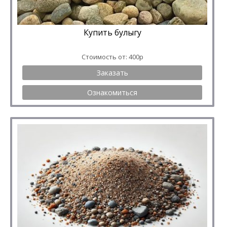
Купить булыгу
Стоимость от: 400р
Заказать
Ознакомиться