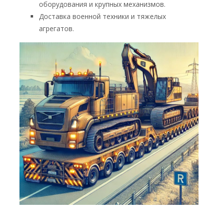
оборудования и крупных механизмов.
Доставка военной техники и тяжелых
агрегатов.