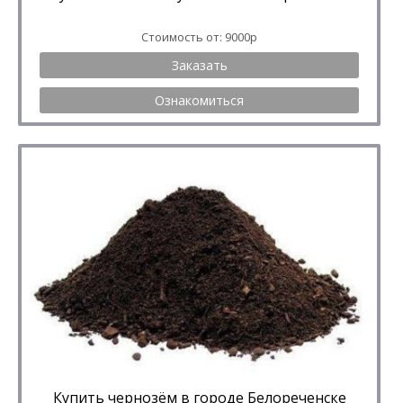
Стоимость от: 9000р
Заказать
Ознакомиться
Купить чернозём в городе Белореченске