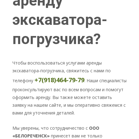
аренду
экскаватора-
погрузчика?
Чтобы воспользоваться услугами аренды
экскаватора-погрузчика, свяжитесь с нами по
+7(918)464-79-79
телефону
. Наши специалисты
проконсультируют вас по всем вопросам и помогут
оформить аренду. Вы также можете оставить
заявку на нашем сайте, и мы оперативно свяжемся с
вами для уточнения деталей.
Мы уверены, что сотрудничество с
ООО
«БЕЛОРЕЧЕНСК»
принесет вам не только