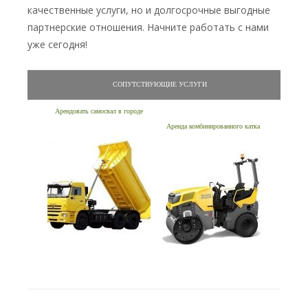
качественные услуги, но и долгосрочные выгодные
партнерские отношения. Начните работать с нами
уже сегодня!
СОПУТСТВУЮЩИЕ УСЛУГИ
Арендовать самосвал в городе
Аренда комбинированного катка