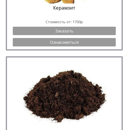
Керамзит
Стоимость от: 1700р
Заказать
Ознакомиться