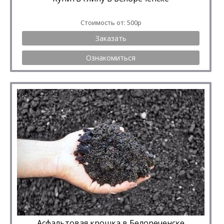
Стоимость от: 500р
Заказать
Ознакомиться
Асфальтовая крошка в Белореченске