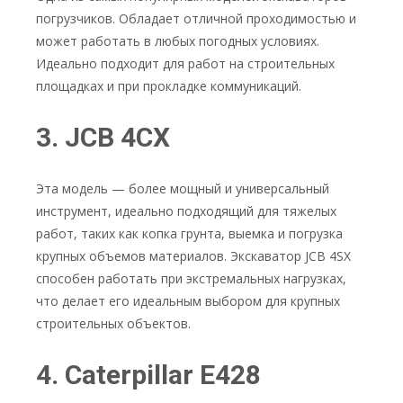
погрузчиков. Обладает отличной проходимостью и
может работать в любых погодных условиях.
Идеально подходит для работ на строительных
площадках и при прокладке коммуникаций.
3. JCB 4CX
Эта модель — более мощный и универсальный
инструмент, идеально подходящий для тяжелых
работ, таких как копка грунта, выемка и погрузка
крупных объемов материалов. Экскаватор JCB 4SX
способен работать при экстремальных нагрузках,
что делает его идеальным выбором для крупных
строительных объектов.
4. Caterpillar E428