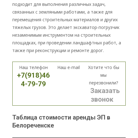
подходит для выполнения различных задач,
связанных с земляными работами, а также для
перемещения строительных материалов и других
тяжелых грузов. Это делает экскаватор-погрузчик
незаменимым инструментом на строительных
площадках, при проведении ландшафтных работ, а
также при реконструкции и ремонте дорог.
Наш телефон
Наш e-mail
Хотите что бы
+7(918)46
мы
перезвонили?
4-79-79
Заказать
звонок
Таблица стоимости аренды ЭП в
Белореченске