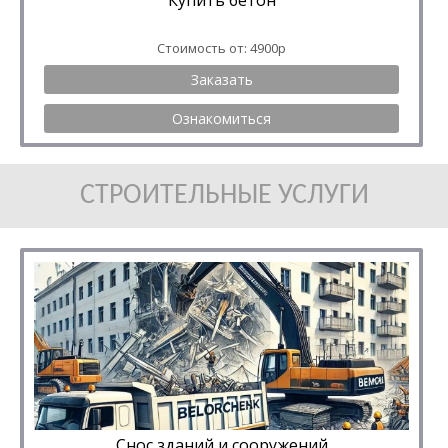
Купить бетон
Стоимость от: 4900р
Заказать
Ознакомиться
СТРОИТЕЛЬНЫЕ УСЛУГИ
Снос зданий и сооружений