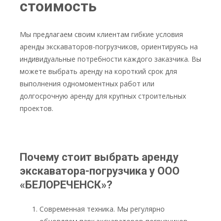
стоимость
Мы предлагаем своим клиентам гибкие условия
аренды экскаваторов-погрузчиков, ориентируясь на
индивидуальные потребности каждого заказчика. Вы
можете выбрать аренду на короткий срок для
выполнения одномоментных работ или
долгосрочную аренду для крупных строительных
проектов.
Почему стоит выбрать аренду
экскаватора-погрузчика у
ООО
«БЕЛОРЕЧЕНСК»
?
Современная техника. Мы регулярно