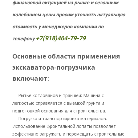
финансовой ситуацией на рынке и сезонным
колебанием цены просим уточнять актуальную
стоимость у менеджеров компании по
+7(918)464-79-79
телефону
Основные области применения
экскаватора-погрузчика
включают:
— Рытье котлованов и траншей: Машина с
легкостью справляется с выемкой грунта и
подготовкой основания для строительства.
— Погрузка и транспортировка материалов:
Использование фронтальной лопаты позволяет
эффективно загружать и перемещать строительные