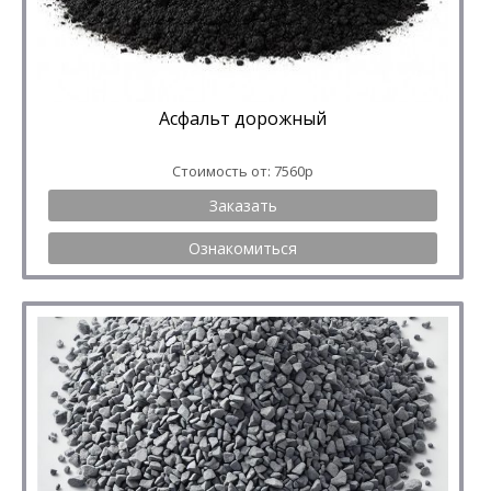
Асфальт дорожный
Стоимость от: 7560р
Заказать
Ознакомиться