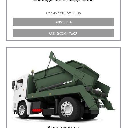
Стоимость от: 150р
Заказать
Ознакомиться
Вывоз мусора