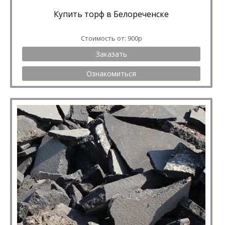
Купить торф в Белореченске
Стоимость от: 900р
Заказать
Ознакомиться