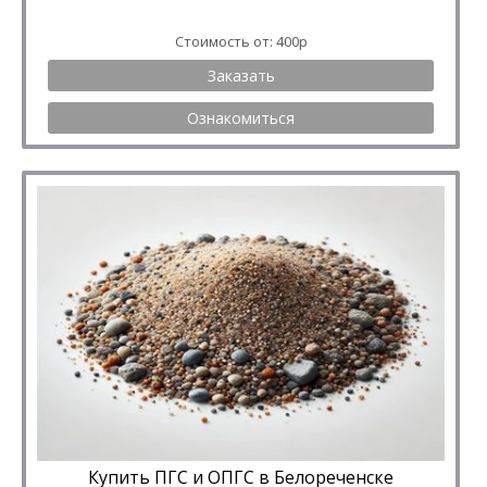
Стоимость от: 400р
Заказать
Ознакомиться
Купить ПГС и ОПГС в Белореченске