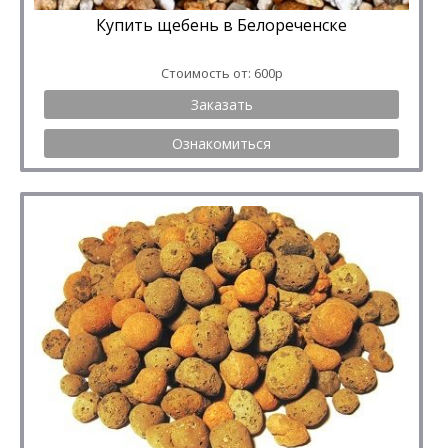
Купить щебень в Белореченске
Стоимость от: 600р
Заказать
Ознакомиться