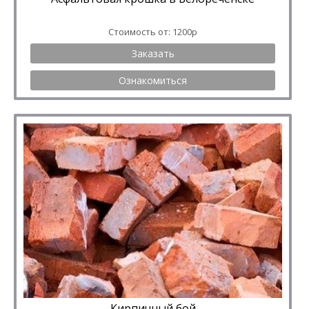
Стоимость от: 1200р
Заказать
Ознакомиться
Кирпичный бой