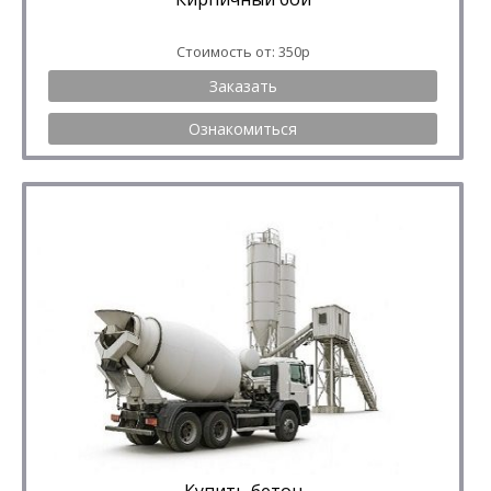
Стоимость от: 350р
Заказать
Ознакомиться