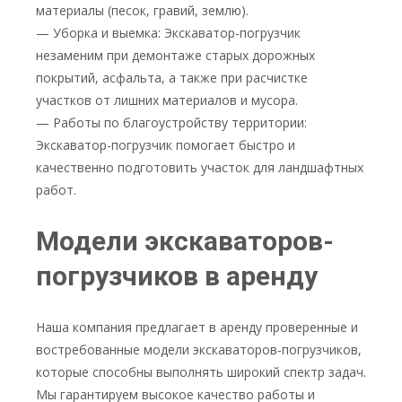
материалы (песок, гравий, землю).
— Уборка и выемка: Экскаватор-погрузчик
незаменим при демонтаже старых дорожных
покрытий, асфальта, а также при расчистке
участков от лишних материалов и мусора.
— Работы по благоустройству территории:
Экскаватор-погрузчик помогает быстро и
качественно подготовить участок для ландшафтных
работ.
Модели экскаваторов-
погрузчиков в аренду
Наша компания предлагает в аренду проверенные и
востребованные модели экскаваторов-погрузчиков,
которые способны выполнять широкий спектр задач.
Мы гарантируем высокое качество работы и