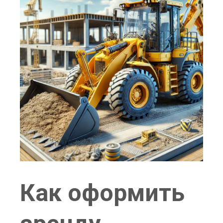
Как оформить