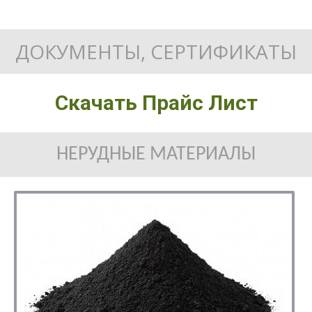
ДОКУМЕНТЫ, СЕРТИФИКАТЫ
Скачать Прайс Лист
НЕРУДНЫЕ МАТЕРИАЛЫ