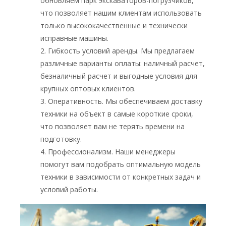
обновляем парк экскаваторов-погрузчиков,
что позволяет нашим клиентам использовать
только высококачественные и технически
исправные машины.
2. Гибкость условий аренды. Мы предлагаем
различные варианты оплаты: наличный расчет,
безналичный расчет и выгодные условия для
крупных оптовых клиентов.
3. Оперативность. Мы обеспечиваем доставку
техники на объект в самые короткие сроки,
что позволяет вам не терять времени на
подготовку.
4. Профессионализм. Наши менеджеры
помогут вам подобрать оптимальную модель
техники в зависимости от конкретных задач и
условий работы.