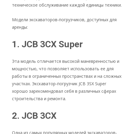
техническое обслуживание каждой единицы техники.
Модели экскаваторов-погрузчиков, доступных для
аренды:
1. JCB 3CX Super
Эта модель отличается высокой маневренностью и
мощностью, что позволяет использовать ее для
работы в ограниченных пространствах и на сложных
участках. Экскаватор-погрузчик JCB 3SX Super
хорошо зарекомендовал себя в различных сферах
строительства и ремонта.
2. JCB 3CX
Одна из самых популярных моделей экскаваторов-