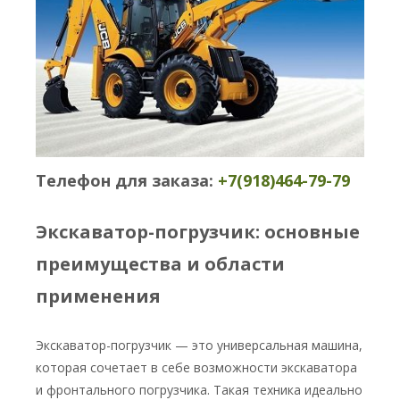
Телефон для заказа:
+7(918)464-79-79
Экскаватор-погрузчик: основные
преимущества и области
применения
Экскаватор-погрузчик — это универсальная машина,
которая сочетает в себе возможности экскаватора
и фронтального погрузчика. Такая техника идеально