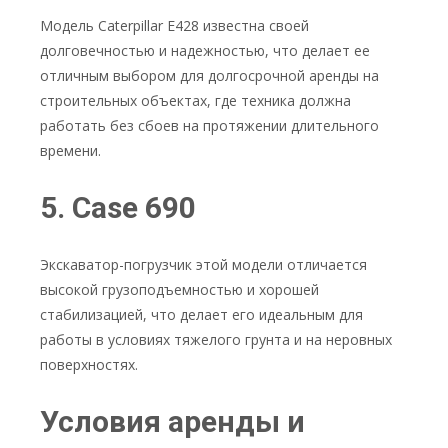
Модель Caterpillar E428 известна своей
долговечностью и надежностью, что делает ее
отличным выбором для долгосрочной аренды на
строительных объектах, где техника должна
работать без сбоев на протяжении длительного
времени.
5. Case 690
Экскаватор-погрузчик этой модели отличается
высокой грузоподъемностью и хорошей
стабилизацией, что делает его идеальным для
работы в условиях тяжелого грунта и на неровных
поверхностях.
Условия аренды и