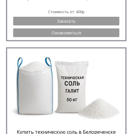
Стоимость от: 400р
Заказать
Ознакомиться
Купить техническую соль в Белореченске