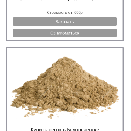
Стоимость от: 600р
Заказать
Ознакомиться
Купить песок в Белореченске