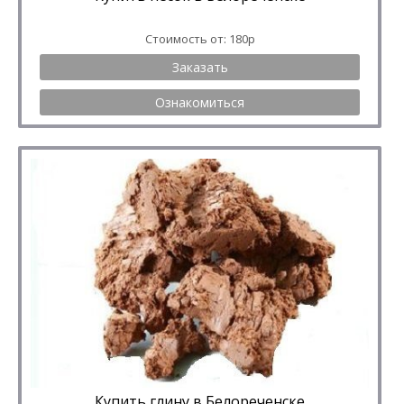
Стоимость от: 180р
Заказать
Ознакомиться
Купить глину в Белореченске