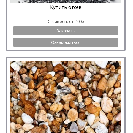
Купить отсев
Стоимость от: 400р
Заказать
Ознакомиться