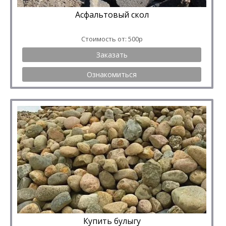
Асфальтовый скол
Стоимость от: 500р
Заказать
Ознакомиться
Купить булыгу