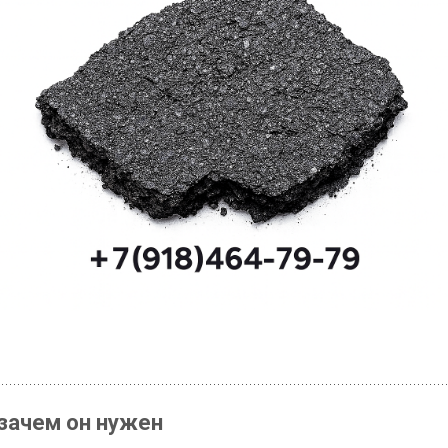
 зачем он нужен