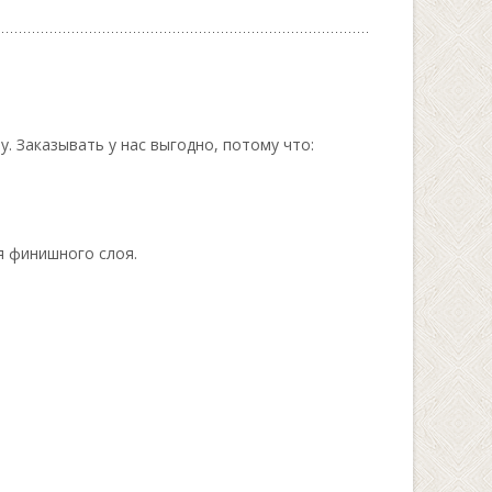
 Заказывать у нас выгодно, потому что:
я финишного слоя.