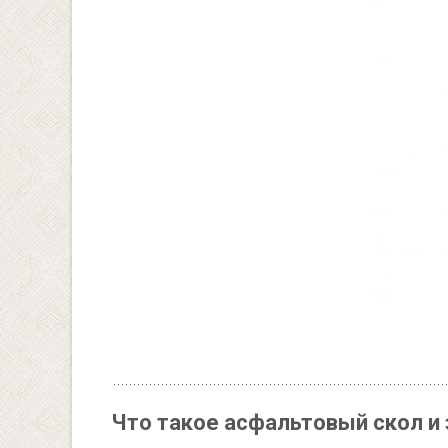
Что такое асфальтовый скол и