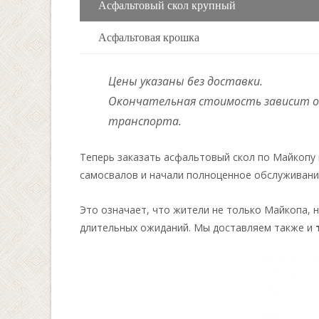
Асфальтовый скол крупный
Асфальтовая крошка
Цены указаны без доставки.
Окончательная стоимость зависит от
транспорта.
Теперь заказать асфальтовый скол по Майкопу 
самосвалов и начали полноценное обслуживан
Это означает, что жители не только Майкопа, 
длительных ожиданий. Мы доставляем также и