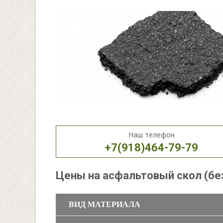
Наш телефон
+7(918)464-79-79
Цены на асфальтовый скол (бе
ВИД МАТЕРИАЛА