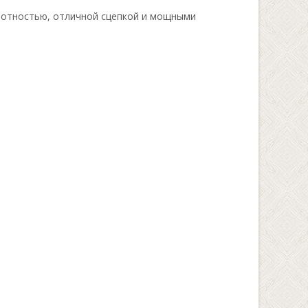
лотностью, отличной сцепкой и мощными