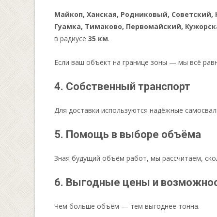
Майкоп, Ханская, Родниковый, Советский, 
Гуамка, Тимаково, Первомайский, Кужорск
в радиусе
35 км
.
Если ваш объект на границе зоны — мы всё рав
4. Собственный транспорт
Для доставки используются надёжные самосвалы
5. Помощь в выборе объёма
Зная будущий объём работ, мы рассчитаем, ско
6. Выгодные цены и возможнос
Чем больше объём — тем выгоднее тонна.