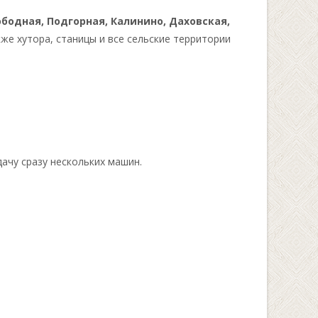
бодная, Подгорная, Калинино, Даховская,
акже хутора, станицы и все сельские территории
ачу сразу нескольких машин.