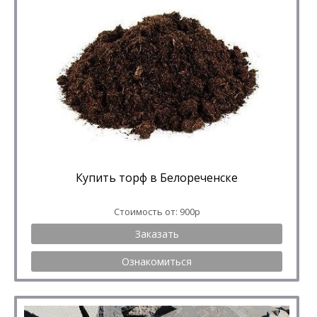
Купить торф в Белореченске
Стоимость от: 900р
Заказать
Ознакомиться