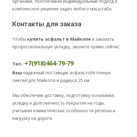
органами, обеспечивая индивидуальный подход и
комплексное решение задач любого масштаба.
Контакты для заказа
Чтобы
купить асфальт в Майкопе
и заказать
профессиональную укладку, звоните прямо сейчас:
+7(918)464-79-79
Тел.:
Ваш
надежный поставщик асфальтобетонных
смесей для Майкопа и радиуса 25 км.
Мы обеспечим доставку, подготовку основания,
укладку и долговечность покрытия на годы,
учитывая климатические особенности региона и
нагрузку на дороги.