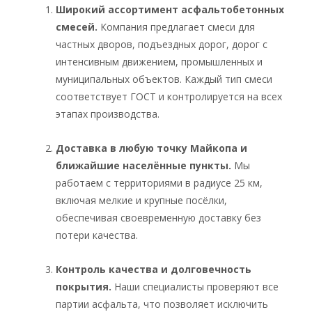
Широкий ассортимент асфальтобетонных
смесей.
Компания предлагает смеси для
частных дворов, подъездных дорог, дорог с
интенсивным движением, промышленных и
муниципальных объектов. Каждый тип смеси
соответствует ГОСТ и контролируется на всех
этапах производства.
Доставка в любую точку Майкопа и
ближайшие населённые пункты.
Мы
работаем с территориями в радиусе 25 км,
включая мелкие и крупные посёлки,
обеспечивая своевременную доставку без
потери качества.
Контроль качества и долговечность
покрытия.
Наши специалисты проверяют все
партии асфальта, что позволяет исключить