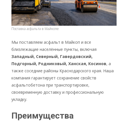
Поставка асфальта в Майкопе
Мы поставляем асфальт в Майкоп и все
близлежащие населённые пункты, включая
Западный, Северный, Гавердовский,
Подгорный, Родниковый, Ханская, Косинов
, а
также соседние районы Краснодарского края. Наша
компания гарантирует сохранение свойств
асфальтобетона при транспортировке,
своевременную доставку и профессиональную
укладку.
Преимущества