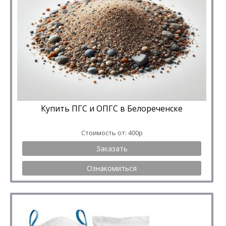
Купить ПГС и ОПГС в Белореченске
Стоимость от: 400р
Заказать
Ознакомиться