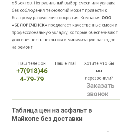
объектов. Неправильный выбор смеси или укладка
без соблюдения технологий может привести к
быстрому разрушению покрытия. Компания
ООО
«БЕЛОРЕЧЕНСК»
предлагает качественные смеси и
профессиональную укладку, которые обеспечивают
долговечность покрытия и минимизацию расходов
на ремонт.
Наш телефон
Наш e-mail
Хотите что бы
+7(918)46
мы
перезвонили?
4-79-79
Заказать
звонок
Таблица цен на асфальт в
Майкопе без доставки