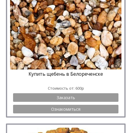
Купить щебень в Белореченске
Стоимость от: 600р
Заказать
Ознакомиться