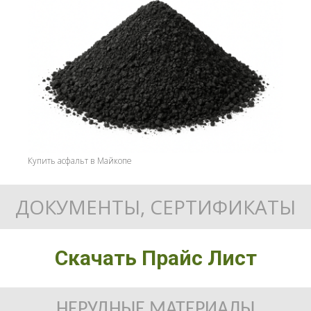
Купить асфальт в Майкопе
ДОКУМЕНТЫ, СЕРТИФИКАТЫ
Скачать Прайс Лист
НЕРУДНЫЕ МАТЕРИАЛЫ