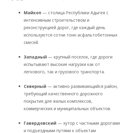
Майкоп
— столица Республики Адыгея с
интенсивным строительством и
реконструкцией дорог, где каждый день
используются сотни тонн асфальтобетонных
смесей.
Западный
— крупный поселок, где дороги
испытывают высокие нагрузки как от
легкового, так и грузового транспорта.
Северный
— активно развивающийся район,
требующий качественного дорожного
покрытия для жилых комплексов,
коммерческих и муниципальных объектов.
Гавердовский
— хутор с частными дорогами
и подъездными путями к объектам