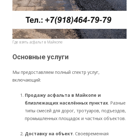
Где взять асфальт в Майкопе
Основные услуги
Мы предоставляем полный спектр услуг,
включающий:
Продажу асфальта в Майкопе и
близлежащих населённых пунктах
. Разные
типы смесей для дорог, тротуаров, подъездов,
промышленных площадок и частных объектов.
Доставку на объект
. Своевременная