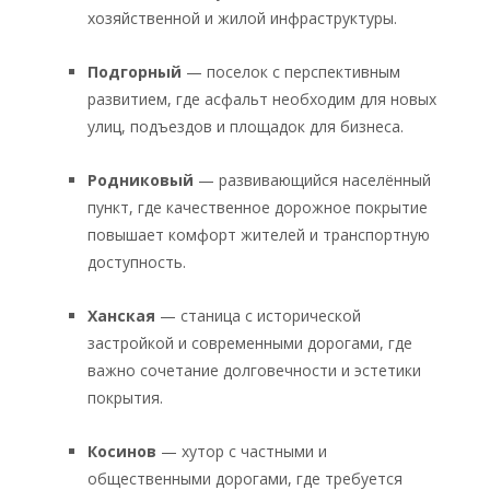
хозяйственной и жилой инфраструктуры.
Подгорный
— поселок с перспективным
развитием, где асфальт необходим для новых
улиц, подъездов и площадок для бизнеса.
Родниковый
— развивающийся населённый
пункт, где качественное дорожное покрытие
повышает комфорт жителей и транспортную
доступность.
Ханская
— станица с исторической
застройкой и современными дорогами, где
важно сочетание долговечности и эстетики
покрытия.
Косинов
— хутор с частными и
общественными дорогами, где требуется