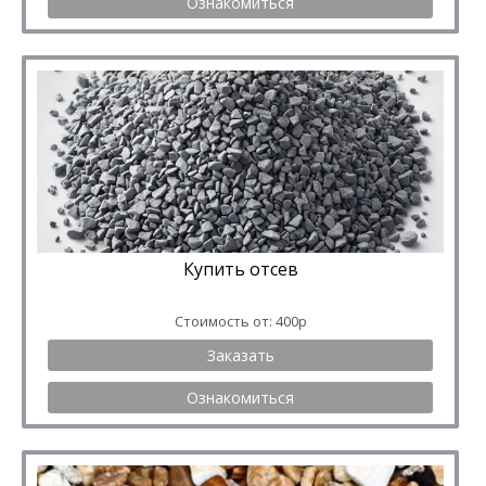
Ознакомиться
Купить отсев
Стоимость от: 400р
Заказать
Ознакомиться