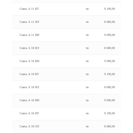
Смесь А 11 BT
тн
9 190,00
Смесь А 11 НЛ
тн
8 680,00
Смесь А 11 HH
тн
9 090,00
Смесь А 16 ВЛ
тн
8 680,00
Смесь А 16 BH
тн
9 090,00
Смесь А 16 BT
тн
9 190,00
Смесь А 16 НЛ
тн
8 680,00
Смесь А 16 HH
тн
9 090,00
Смесь А 16 HT
тн
9 190,00
Смесь А 16 ОЛ
тн
8 680,00