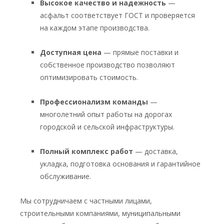
Высокое качество и надежность
—
асфальт соответствует ГОСТ и проверяется
на каждом этапе производства.
Доступная цена
— прямые поставки и
собственное производство позволяют
оптимизировать стоимость.
Профессионализм команды
—
многолетний опыт работы на дорогах
городской и сельской инфраструктуры.
Полный комплекс работ
— доставка,
укладка, подготовка основания и гарантийное
обслуживание.
Мы сотрудничаем с частными лицами,
строительными компаниями, муниципальными