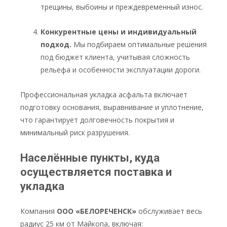
трещины, выбоины и преждевременный износ.
Конкурентные цены и индивидуальный
подход.
Мы подбираем оптимальные решения
под бюджет клиента, учитывая сложность
рельефа и особенности эксплуатации дороги.
Профессиональная укладка асфальта включает
подготовку основания, выравнивание и уплотнение,
что гарантирует долговечность покрытия и
минимальный риск разрушения.
Населённые пункты, куда
осуществляется поставка и
укладка
Компания
ООО «БЕЛОРЕЧЕНСК»
обслуживает весь
радиус 25 км от Майкопа, включая: