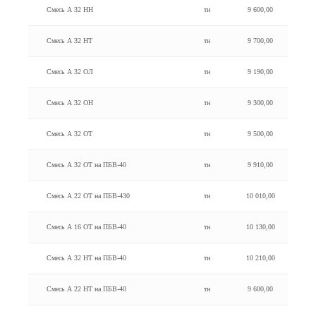
Смесь А 32 HH
тн
9 600,00
Смесь А 32 HT
тн
9 700,00
Смесь А 32 ОЛ
тн
9 190,00
Смесь А 32 ОН
тн
9 300,00
Смесь А 32 ОТ
тн
9 500,00
Смесь А 32 ОТ на ПБВ-40
тн
9 910,00
Смесь А 22 ОТ на ПБВ-430
тн
10 010,00
Смесь А 16 ОТ на ПБВ-40
тн
10 130,00
Смесь А 32 HT на ПБВ-40
тн
10 210,00
Смесь А 22 HT на ПБВ-40
тн
9 600,00