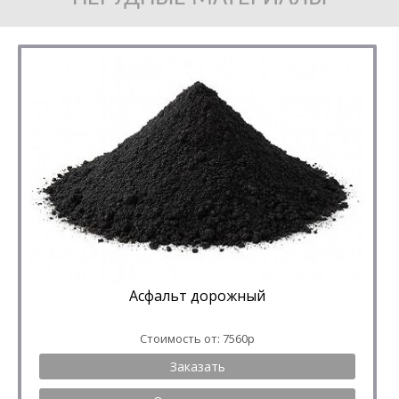
Асфальт дорожный
Стоимость от: 7560р
Заказать