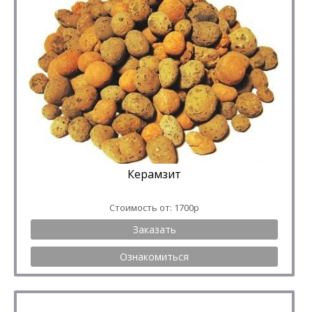
Керамзит
Стоимость от: 1700р
Заказать
Ознакомиться