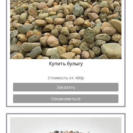
Купить булыгу
Стоимость от: 400р
Заказать
Ознакомиться