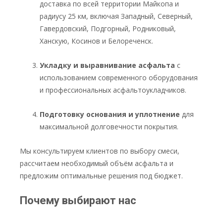
доставка по всей территории Майкопа и
радиусу 25 км, включая Западный, Северный,
Гавердовский, Подгорный, Родниковый,
Ханскую, Косинов и Белореченск.
Укладку и выравнивание асфальта
с
использованием современного оборудования
и профессиональных асфальтоукладчиков.
Подготовку основания и уплотнение
для
максимальной долговечности покрытия.
Мы консультируем клиентов по выбору смеси,
рассчитаем необходимый объём асфальта и
предложим оптимальные решения под бюджет.
Почему выбирают нас