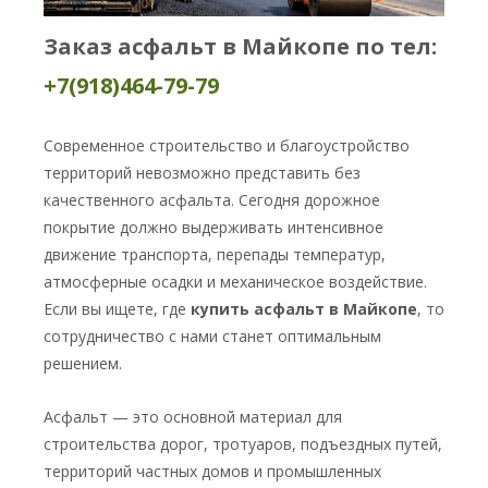
Заказ асфальт в Майкопе по тел:
+7(918)464-79-79
Современное строительство и благоустройство
территорий невозможно представить без
качественного асфальта. Сегодня дорожное
покрытие должно выдерживать интенсивное
движение транспорта, перепады температур,
атмосферные осадки и механическое воздействие.
Если вы ищете, где
купить асфальт в Майкопе
, то
сотрудничество с нами станет оптимальным
решением.
Асфальт — это основной материал для
строительства дорог, тротуаров, подъездных путей,
территорий частных домов и промышленных