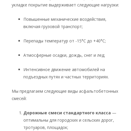
укладке покрытие выдерживает следующие нагрузки:
Повышенные механические воздействия,
включая грузовой транспорт;
Перепады температур от -15°С до +40°С;
Атмосферные осадки, дождь, снег и лед;
Интенсивное движение автомобилей на
подъездных путях и частных территориях.
Мы предлагаем следующие виды асфальтобетонных
смесей:
Дорожные смеси стандартного класса
—
оптимальны для городских и сельских дорог,
тротуаров, площадок;