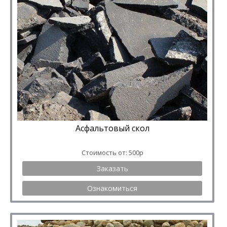
Асфальтовый скол
Стоимость от: 500р
Заказать
Ознакомиться