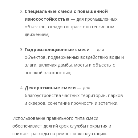
Специальные смеси с повышенной
износостойкостью
— для промышленных
объектов, складов и трасс с интенсивным
движением;
Гидроизоляционные смеси
— для
объектов, подверженных воздействию воды и
влаги, включая дамбы, мосты и объекты с
высокой влажностью;
Декоративные смеси
— для
благоустройства частных территорий, парков
и скверов, сочетание прочности и эстетики.
Использование правильного типа смеси
обеспечивает долгий срок службы покрытия и
снижает расходы на ремонт и эксплуатацию.