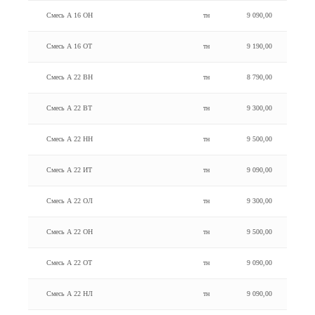
Смесь А 16 ОН
тн
9 090,00
Смесь А 16 ОТ
тн
9 190,00
Смесь А 22 BH
тн
8 790,00
Смесь А 22 BT
тн
9 300,00
Смесь А 22 HH
тн
9 500,00
Смесь А 22 ИТ
тн
9 090,00
Смесь А 22 ОЛ
тн
9 300,00
Смесь А 22 ОН
тн
9 500,00
Смесь А 22 ОТ
тн
9 090,00
Смесь А 22 HЛ
тн
9 090,00