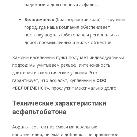
надежный и долговечный асфальт.
Белореченск
(Краснодарский край) — крупный
город, где наша компания обеспечивает
поставку асфальтобетона для региональных
дорог, промышленных и жилых объектов.
Каждый населённый пункт получает индивидуальный
подход: мы учитываем рельеф, интенсивность
движения и климатические условия. Это
гарантирует, что асфальт, купленный у
ООО
«БЕЛОРЕЧЕНСК»
, прослужит максимально долго.
Технические характеристики
асфальтобетона
Асфальт состоит из смеси минеральных
наполнителей, битума и добавок. При правильной