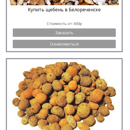
Купить щебень в Белореченске
Стоимость от: 600р
Заказать
Ознакомиться