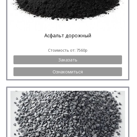
Асфальт дорожный
Стоимость от: 7560р
Заказать
Ознакомиться