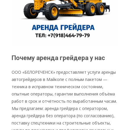
Почему аренда грейдера у нас
ООО «БЕЛОРЕЧЕНСК» предоставляет услуги аренды
автогрейдеров в Майкопе с полным пакетом —
техника в исправном техническом состоянии,
опытные операторы, гарантии выполнения объёма
работ в срок и отчётность по выработанным часам.
Мы предлагаем: аренда грейдера с оператором,
аренда грейдера без оператора (по согласованию),
поставку спецтехники на строительные объекты,