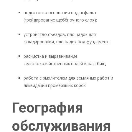
подготовка основания под асфальт
(грейдирование щебёночного слоя);
устройство съездов, площадок для
складирования, площадок под фундамент;
расчистка и выравнивание
сельскохозяйственных полей и пастбищ;
работа с рыхлителем для земляных работ и
ликвидации промерзших корок.
География
обслуживания