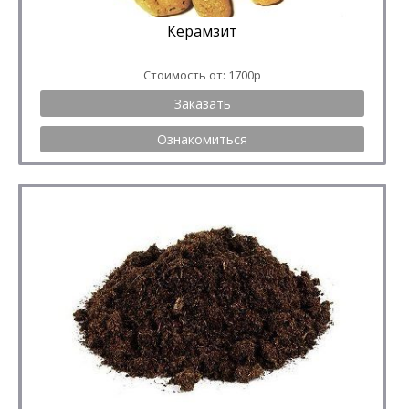
Керамзит
Стоимость от: 1700р
Заказать
Ознакомиться