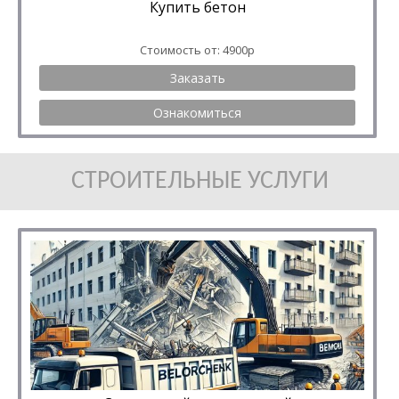
Купить бетон
Стоимость от: 4900р
Заказать
Ознакомиться
СТРОИТЕЛЬНЫЕ УСЛУГИ