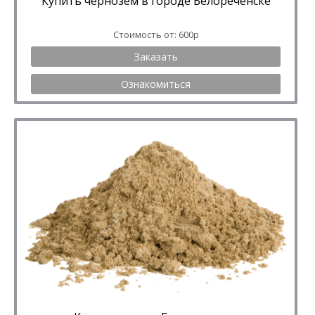
Купить чернозём в городе Белореченске
Стоимость от: 600р
Заказать
Ознакомиться