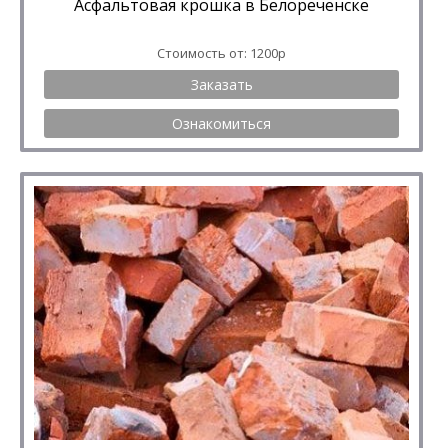
Асфальтовая крошка в Белореченске
Стоимость от: 1200р
Заказать
Ознакомиться