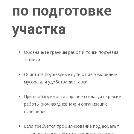
по подготовке
участка
Обозначьте границы работ и точки подъезда
техники.
Очистите подъездные пути от автомобилей/
мусора для удобства доставки.
При необходимости заранее согласуйте режим
работы (ночная/дневная) и организацию
освещения.
Если требуется профилирование под асфальт
— заранее согласуйте толщину и плотность