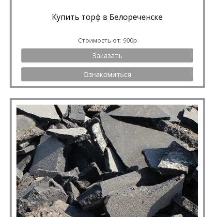
Купить торф в Белореченске
Стоимость от: 900р
Заказать
Ознакомиться