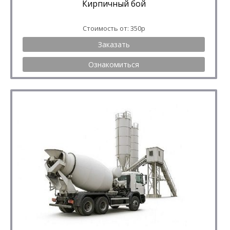
Кирпичный бой
Стоимость от: 350р
Заказать
Ознакомиться