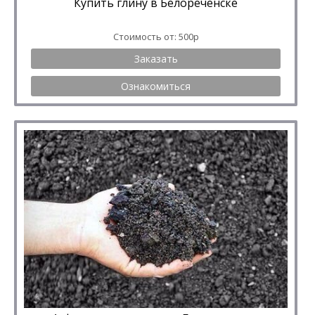
Купить глину в Белореченске
Стоимость от: 500р
Заказать
Ознакомиться