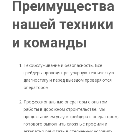
Преимущества
нашей техники
и команды
Техобслуживание и безопасность. Все
грейдеры проходят регулярную техническую
диагностику и перед выездом проверяются
оператором.
Профессиональные операторы с опытом
работы в дорожном строительстве. Мы
предоставляем услуги грейдера с оператором,
готового выполнить сложные профили и
аккуратно работать в стеснённых условиях.