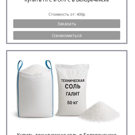
Стоимость от: 400р
Заказать
Ознакомиться