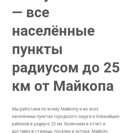
— все
населённые
пункты
радиусом до 25
км от Майкопа
Мы работаем по всему Майкопу и во всех
населённых пунктах городского округа и ближайших
районов в радиусе 25 км. Включаем в отчёт и
доставку в станицы, посёлки и хутора: Майкоп,