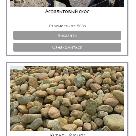
Асфальтовый скол
Стоимость от: 500р
Заказать
Ознакомиться
Купить булыгу