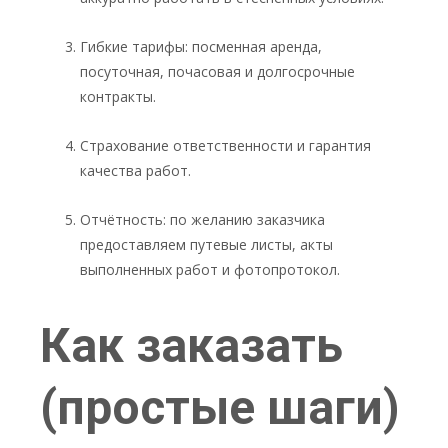
Гибкие тарифы: посменная аренда,
посуточная, почасовая и долгосрочные
контракты.
Страхование ответственности и гарантия
качества работ.
Отчётность: по желанию заказчика
предоставляем путевые листы, акты
выполненных работ и фотопротокол.
Как заказать
(простые шаги)