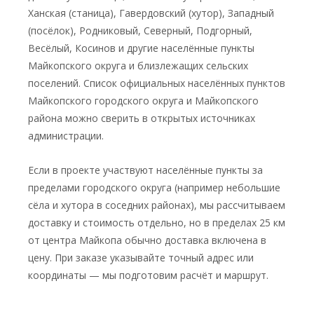
Ханская (станица), Гавердовский (хутор), Западный
(посёлок), Родниковый, Северный, Подгорный,
Весёлый, Косинов и другие населённые пункты
Майкопского округа и близлежащих сельских
поселений. Список официальных населённых пунктов
Майкопского городского округа и Майкопского
района можно сверить в открытых источниках
администрации.
Если в проекте участвуют населённые пункты за
пределами городского округа (например небольшие
сёла и хутора в соседних районах), мы рассчитываем
доставку и стоимость отдельно, но в пределах 25 км
от центра Майкопа обычно доставка включена в
цену. При заказе указывайте точный адрес или
координаты — мы подготовим расчёт и маршрут.