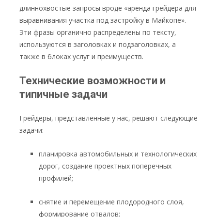
длиннохвостые запросы вроде «аренда грейдера для
выравнивания участка под застройку в Майкопе».
Эти фразы органично распределены по тексту,
используются в заголовках и подзаголовках, а
также в блоках услуг и преимуществ.
Технические возможности и
типичные задачи
Грейдеры, представленные у нас, решают следующие
задачи:
планировка автомобильных и технологических
дорог, создание проектных поперечных
профилей;
снятие и перемещение плодородного слоя,
формирование отвалов;