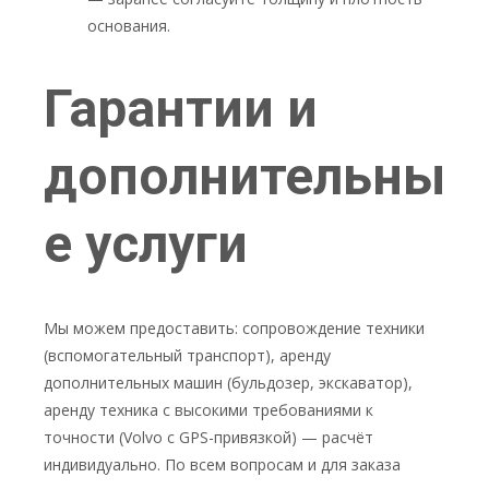
основания.
Гарантии и
дополнительны
е услуги
Мы можем предоставить: сопровождение техники
(вспомогательный транспорт), аренду
дополнительных машин (бульдозер, экскаватор),
аренду техника с высокими требованиями к
точности (Volvo с GPS-привязкой) — расчёт
индивидуально. По всем вопросам и для заказа