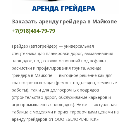
Заказать аренду грейдера в Майкопе
+7(918)464-79-79
Грейдер (автогрейдер) — универсальная
спецтехника для планировки дорог, выравнивания
площадок, подготовки оснований под асфальт,
расчистки и профилирования грунта. Аренда
грейдера в Майкопе — выгодное решение как для
краткосрочных задач (ремонт подъездов, земляные
работы), так и для долгосрочных подрядов
(строительство дорог, обслуживание карьеров и
агропромышленных площадок). Ниже — актуальная
таблица с моделями и ориентировочными ценами на
аренду грейдеров от ООО «БЕЛОРЕЧЕНСК».