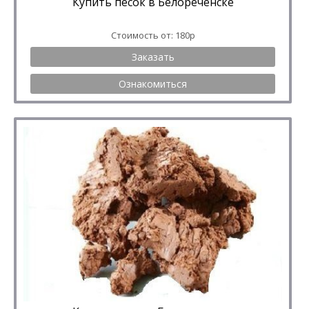
Купить песок в Белореченске
Стоимость от: 180р
Заказать
Ознакомиться