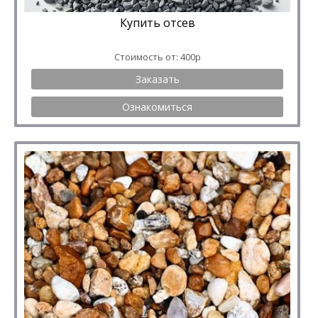
Купить отсев
Стоимость от: 400р
Заказать
Ознакомиться