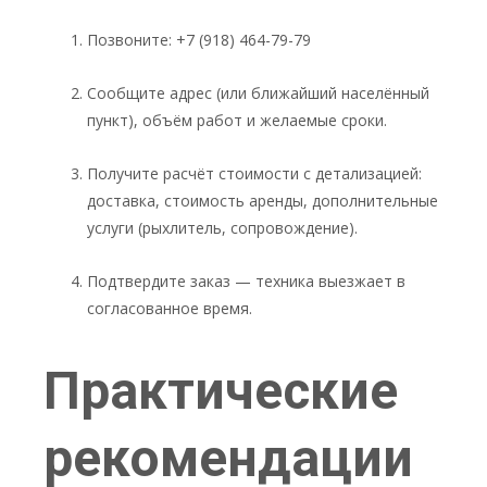
Позвоните: +7 (918) 464-79-79
Сообщите адрес (или ближайший населённый
пункт), объём работ и желаемые сроки.
Получите расчёт стоимости с детализацией:
доставка, стоимость аренды, дополнительные
услуги (рыхлитель, сопровождение).
Подтвердите заказ — техника выезжает в
согласованное время.
Практические
рекомендации