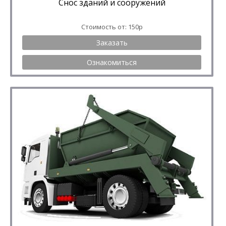
Снос зданий и сооружений
Стоимость от: 150р
Заказать
Ознакомиться