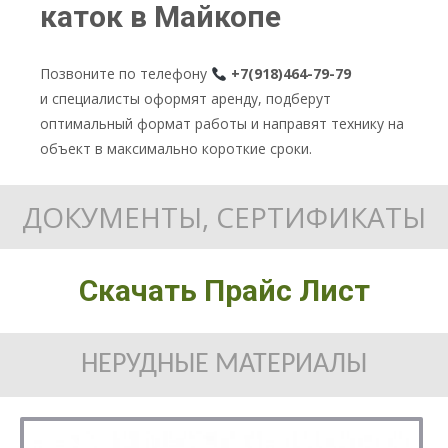
каток в Майкопе
Позвоните по телефону
+7(918)464-79-79
и специалисты оформят аренду, подберут
оптимальный формат работы и направят технику на
объект в максимально короткие сроки.
ДОКУМЕНТЫ, СЕРТИФИКАТЫ
Скачать Прайс Лист
НЕРУДНЫЕ МАТЕРИАЛЫ