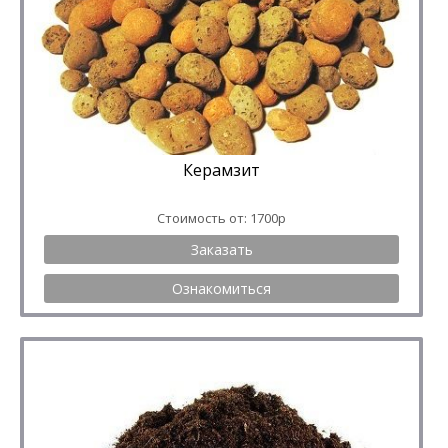
Керамзит
Стоимость от: 1700р
Заказать
Ознакомиться