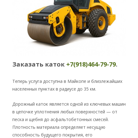
Заказать каток
+7(918)464-79-79
.
Теперь услуга доступна в Майкопе и близлежайших
населенных пунктах в радиусе до 35 км.
Дорожный каток является одной из ключевых машин
в цепочке уплотнения любых поверхностей — от
песка и щебня до асфальтобетонных смесей.
Плотность материала определяет несущую
способность будущего покрытия, его