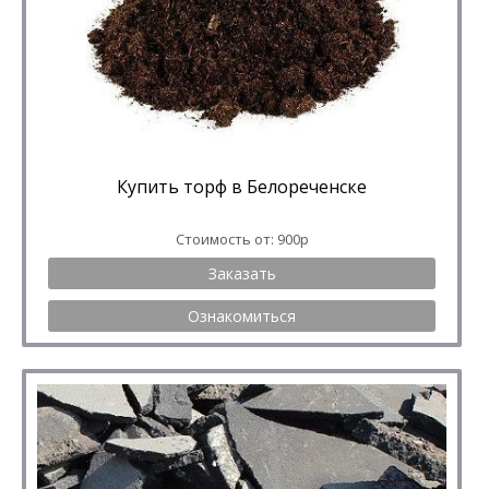
Купить торф в Белореченске
Стоимость от: 900р
Заказать
Ознакомиться