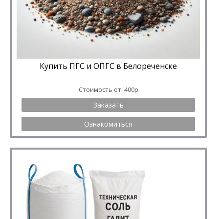
Купить ПГС и ОПГС в Белореченске
Стоимость от: 400р
Заказать
Ознакомиться