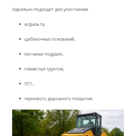
Идеально подходят для уплотнения:
асфальта,
щебёночных оснований,
песчаных подушек,
глинистых грунтов,
ПГС,
чернового дорожного покрытия.