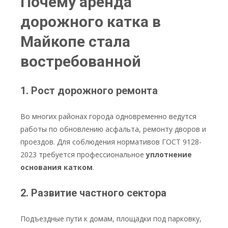
Почему аренда
дорожного катка в
Майкопе стала
востребованной
1. Рост дорожного ремонта
Во многих районах города одновременно ведутся
работы по обновлению асфальта, ремонту дворов и
проездов. Для соблюдения нормативов ГОСТ 9128-
2023 требуется профессиональное
уплотнение
основания катком
.
2. Развитие частного сектора
Подъездные пути к домам, площадки под парковку,