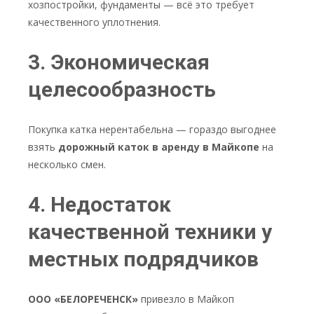
хозпостройки, фундаменты — всё это требует
качественного уплотнения.
3. Экономическая
целесообразность
Покупка катка нерентабельна — гораздо выгоднее
взять
дорожный каток в аренду в Майкопе
на
несколько смен.
4. Недостаток
качественной техники у
местных подрядчиков
ООО «БЕЛОРЕЧЕНСК»
привезло в Майкоп