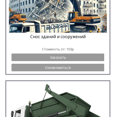
Снос зданий и сооружений
Стоимость от: 150р
Заказать
Ознакомиться