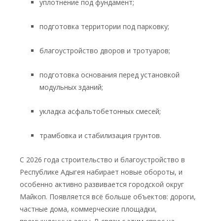
уплотнение под фундамент;
подготовка территории под парковку;
благоустройство дворов и тротуаров;
подготовка основания перед установкой
модульных зданий;
укладка асфальтобетонных смесей;
трамбовка и стабилизация грунтов.
С 2026 года строительство и благоустройство в
Республике Адыгея набирает новые обороты, и
особенно активно развивается городской округ
Майкоп. Появляется всё больше объектов: дороги,
частные дома, коммерческие площадки,