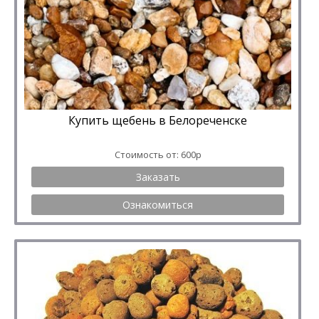
Купить щебень в Белореченске
Стоимость от: 600р
Заказать
Ознакомиться