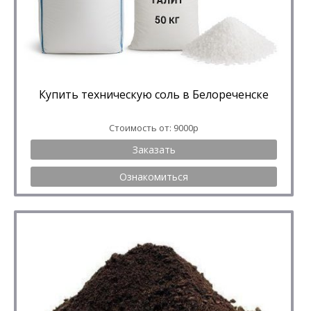
Купить техническую соль в Белореченске
Стоимость от: 9000р
Заказать
Ознакомиться