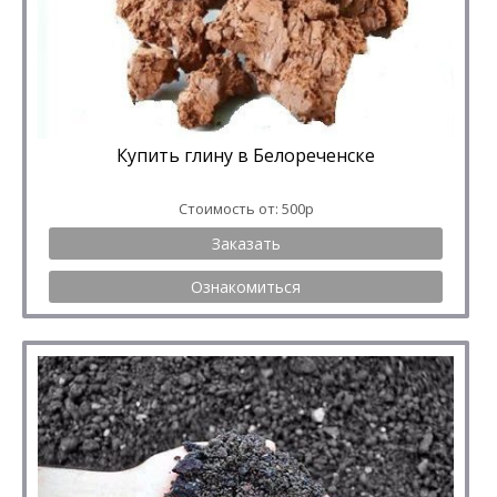
Купить глину в Белореченске
Стоимость от: 500р
Заказать
Ознакомиться