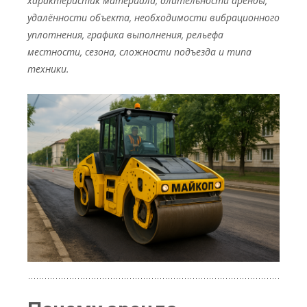
характеристик материала, длительности аренды,
удалённости объекта, необходимости вибрационного
уплотнения, графика выполнения, рельефа
местности, сезона, сложности подъезда и типа
техники.