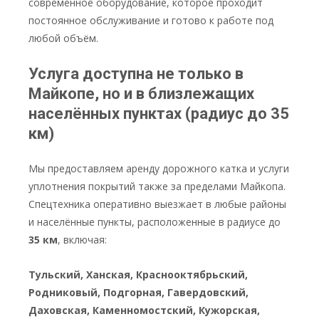
современное оборудование, которое проходит
постоянное обслуживание и готово к работе под
любой объём.
Услуга доступна не только в
Майкопе, но и в близлежащих
населённых пунктах (радиус до 35
км)
Мы предоставляем аренду дорожного катка и услуги
уплотнения покрытий также за пределами Майкопа.
Спецтехника оперативно выезжает в любые районы
и населённые пункты, расположенные в радиусе до
35 км
, включая:
Тульский, Ханская, Краснооктябрьский,
Родниковый, Подгорная, Гавердовский,
Даховская, Каменномостский, Кужорская,