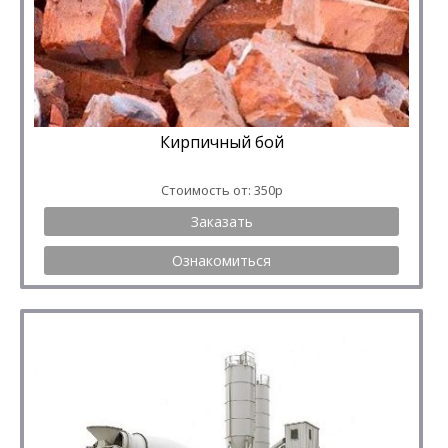
Кирпичный бой
Стоимость от: 350р
Заказать
Ознакомиться