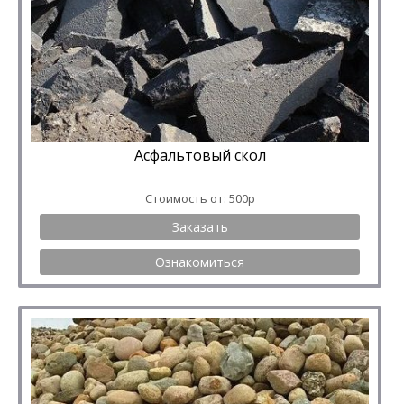
Асфальтовый скол
Стоимость от: 500р
Заказать
Ознакомиться