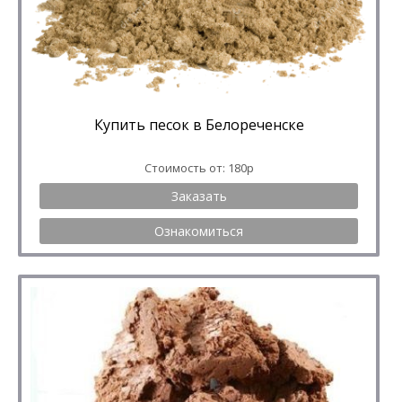
Купить песок в Белореченске
Стоимость от: 180р
Заказать
Ознакомиться