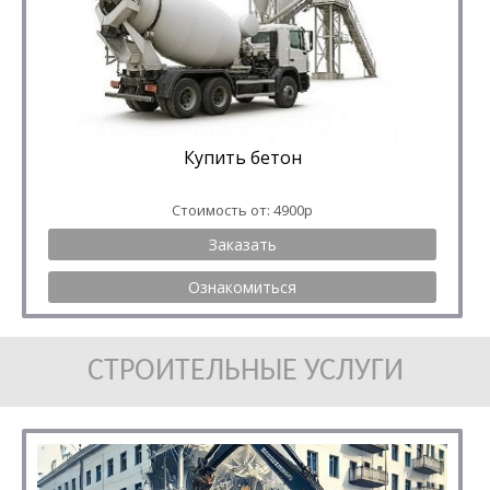
Купить бетон
Стоимость от: 4900р
Заказать
Ознакомиться
СТРОИТЕЛЬНЫЕ УСЛУГИ