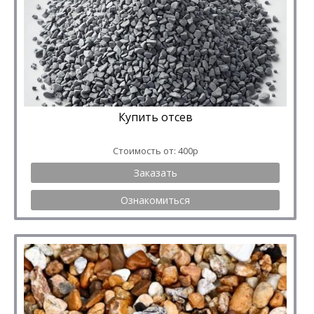
Купить отсев
Стоимость от: 400р
Заказать
Ознакомиться