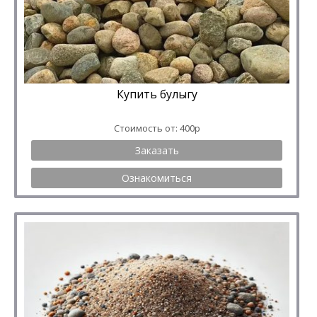
Купить булыгу
Стоимость от: 400р
Заказать
Ознакомиться