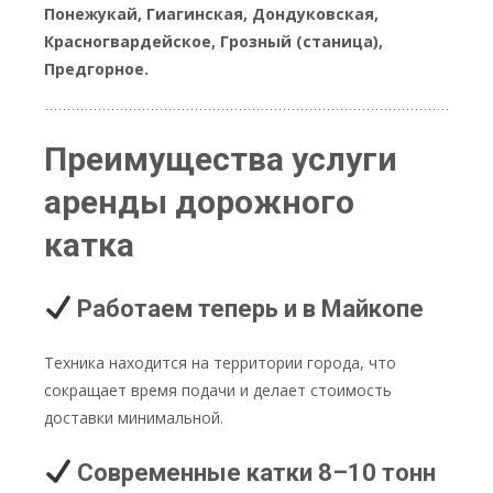
Понежукай, Гиагинская, Дондуковская,
Красногвардейское, Грозный (станица),
Предгорное.
Преимущества услуги
аренды дорожного
катка
Работаем теперь и в Майкопе
Техника находится на территории города, что
сокращает время подачи и делает стоимость
доставки минимальной.
Современные катки 8–10 тонн