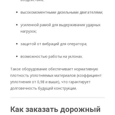
высокомоментными дизельными двигателями;
усиленной рамой для выдерживания ударных
нагрузок;
защитой от вибраций для оператора;
возможностью работы на уклонах.
Такое оборудование обеспечивает нормативную
плотность уплотняемых материалов (коэффициент
уплотнения от 0,98 и выше), что гарантирует
долговечность будущей конструкции.
Как заказать дорожный