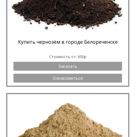
Купить чернозём в городе Белореченске
Стоимость от: 600р
Заказать
Ознакомиться