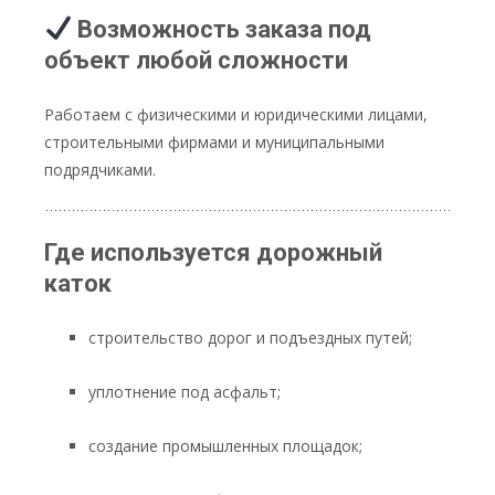
Возможность заказа под
объект любой сложности
Работаем с физическими и юридическими лицами,
строительными фирмами и муниципальными
подрядчиками.
Где используется дорожный
каток
строительство дорог и подъездных путей;
уплотнение под асфальт;
создание промышленных площадок;