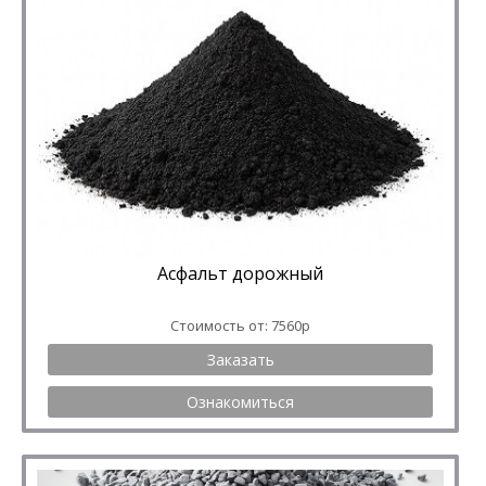
Асфальт дорожный
Стоимость от: 7560р
Заказать
Ознакомиться