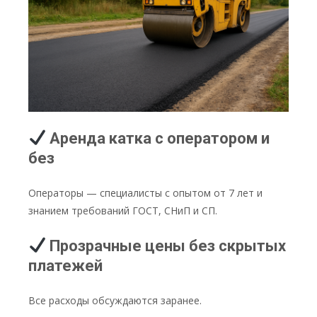
Аренда катка с оператором и
без
Операторы — специалисты с опытом от 7 лет и
знанием требований ГОСТ, СНиП и СП.
Прозрачные цены без скрытых
платежей
Все расходы обсуждаются заранее.