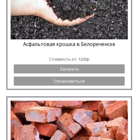
Асфальтовая крошка в Белореченске
Стоимость от: 1200р
Заказать
Ознакомиться