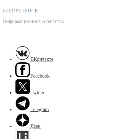
БЕЛОРЕЧЕНСК
Информационное Агентство
ВКонтакте
Facebook
Twitter
Telegram
Дзен