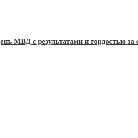
ень МВД с результатами и гордостью за 