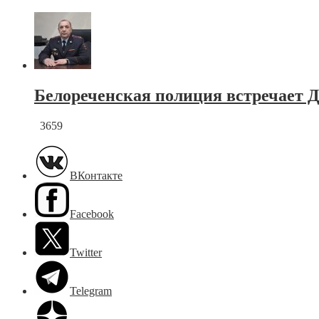
Белореченская полиция встречает Д
3659
ВКонтакте
Facebook
Twitter
Telegram