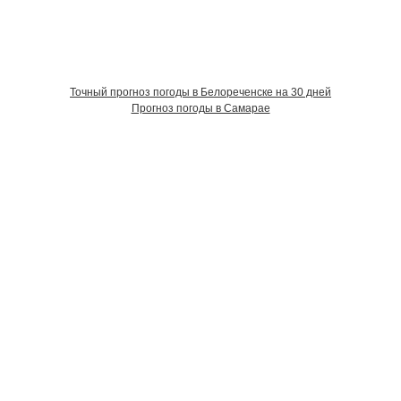
Точный прогноз погоды в Белореченске на 30 дней
Прогноз погоды в Самарае