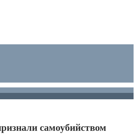
признали самоубийством