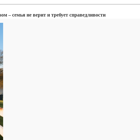
ом – семья не верит и требует справедливости