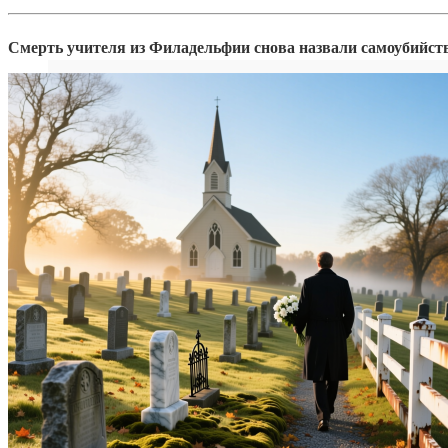
Смерть учителя из Филадельфии снова назвали самоубийств