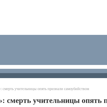
»: смерть учительницы опять признали самоубийством
»: смерть учительницы опять 