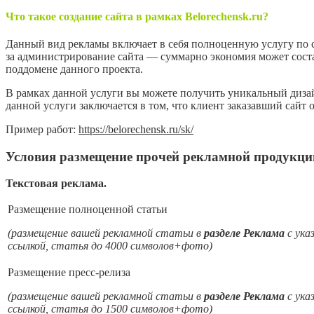
Что такое создание сайта в рамках Belorechensk.ru?
Данный вид рекламы включает в себя полноценную услугу по с
за администрирование сайта — суммарно экономия может состав
поддомене данного проекта.
В рамках данной услуги вы можете получить уникальный диза
данной услуги заключается в том, что клиент заказавший сайт 
Пример работ:
https://belorechensk.ru/sk/
Условия размещение прочей рекламной продукци
Текстовая реклама.
Размещение полноценной статьи
(размещение вашей рекламной статьи в
разделе Реклама
с ука
ссылкой, статья до 4000 символов+фото)
Размещение пресс-релиза
(размещение вашей рекламной статьи в
разделе Реклама
с ука
ссылкой, статья до 1500 символов+фото)