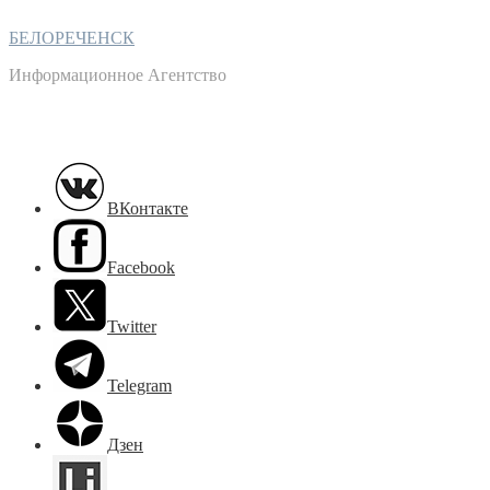
БЕЛОРЕЧЕНСК
Информационное Агентство
ВКонтакте
Facebook
Twitter
Telegram
Дзен