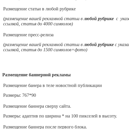
Размещение статьи в любой рубрике
(размещение вашей рекламной статьи в
любой рубрике
с указ
ссылкой, статья до 4000 символов)
Размещение пресс-релиза
(размещение вашей рекламной статьи в
любой рубрике
с указ
ссылкой, статья до 1500 символов+фото)
Размещение баннерной рекламы
Размещение банера в теле новостной публикации
Размеры: 767*90
Размещение баннера сверху сайта.
Размеры: адаптив по ширина * на 100 пикселей в высоту.
Размещение баннера после первого блока.