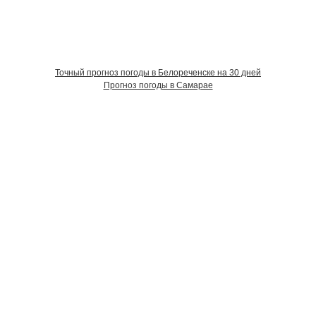
Точный прогноз погоды в Белореченске на 30 дней
Прогноз погоды в Самарае