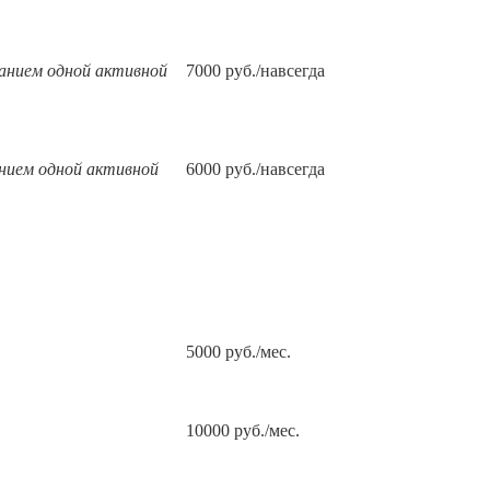
анием одной активной
7000 руб./навсегда
анием одной активной
6000 руб./навсегда
5000 руб./мес.
10000 руб./мес.