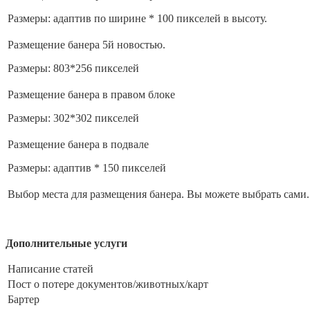
Размеры: адаптив по ширине * 100 пикселей в высоту.
Размещение банера 5й новостью.
Размеры: 803*256 пикселей
Размещение банера в правом блоке
Размеры: 302*302 пикселей
Размещение банера в подвале
Размеры: адаптив * 150 пикселей
Выбор места для размещения банера. Вы можете выбрать сами.
Дополнительные услуги
Написание статей
Пост о потере документов/животных/карт
Бартер