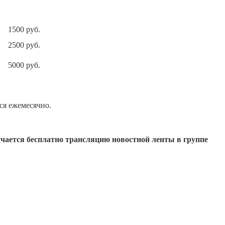
1500 руб.
2500 руб.
5000 руб.
ся ежемесячно.
чается бесплатно трансляцию новостной ленты в группе