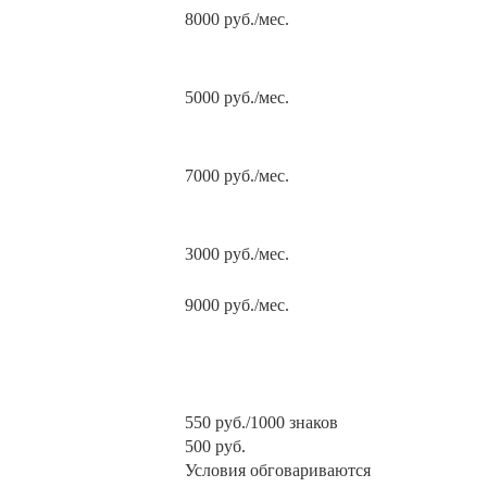
8000 руб./мес.
5000 руб./мес.
7000 руб./мес.
3000 руб./мес.
9000 руб./мес.
550 руб./1000 знаков
500 руб.
Условия обговариваются