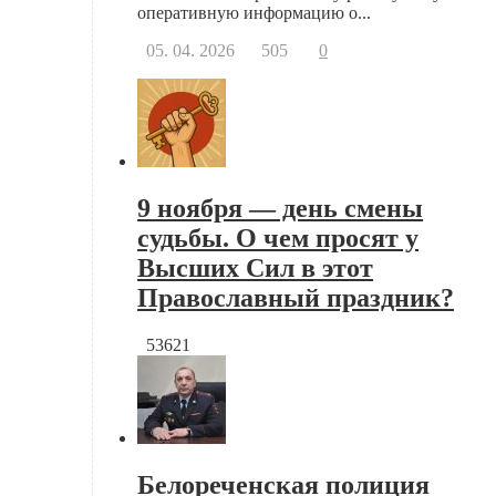
оперативную информацию о...
05. 04. 2026
505
0
9 ноября — день смены
судьбы. О чем просят у
Высших Сил в этот
Православный праздник?
53621
Белореченская полиция