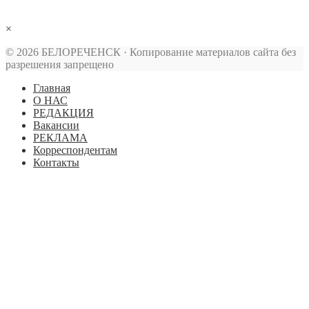
×
© 2026 БЕЛОРЕЧЕНСК · Копирование материалов сайта без
разрешения запрещено
Главная
О НАС
РЕДАКЦИЯ
Вакансии
РЕКЛАМА
Корреспондентам
Контакты