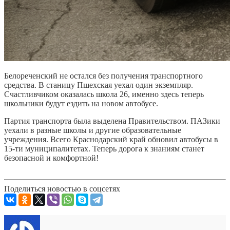
Белореченский не остался без получения транспортного
средства. В станицу Пшехская уехал один экземпляр.
Счастливчиком оказалась школа 26, именно здесь теперь
школьники будут ездить на новом автобусе.
Партия транспорта была выделена Правительством. ПАЗики
уехали в разные школы и другие образовательные
учреждения. Всего Краснодарский край обновил автобусы в
15-ти муниципалитетах. Теперь дорога к знаниям станет
безопасной и комфортной!
Поделиться новостью в соцсетях