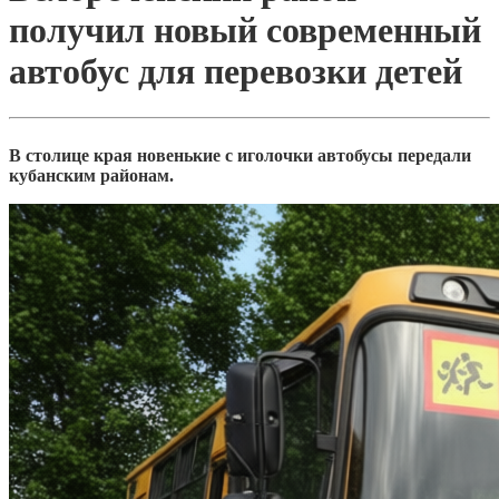
получил новый современный
автобус для перевозки детей
В столице края новенькие с иголочки автобусы передали
кубанским районам.