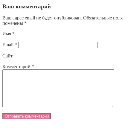
Ваш комментарий
Ваш адрес email не будет опубликован.
Обязательные поля
помечены
*
Имя
*
Email
*
Сайт
Комментарий
*