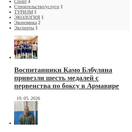
Спорт
4
Строительство/услуги
1
ТУРИЗМ
1
ЭКОЛОГИЯ
1
Экономика
2
Эксперты
1
Воспитанники Камо Блбуляна
привезли шесть медалей с
первенства по боксу в Армавире
19. 05. 2026