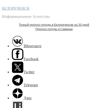
БЕЛОРЕЧЕНСК
Информационное Агентство
Точный прогноз погоды в Белореченске на 30 дней
Прогноз погоды в Самарае
ВКонтакте
Facebook
Twitter
Telegram
Дзен