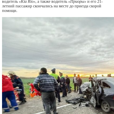
водитель
«Kia Rio»
, а также водитель
«Приоры»
и его 21-
летний пассажир скончались на месте до приезда скорой
помощи.