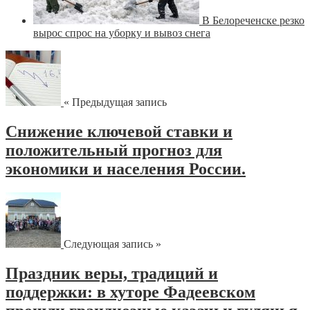
В Белореченске резко
вырос спрос на уборку и вывоз снега
« Предыдущая запись
Снижение ключевой ставки и
положительный прогноз для
экономики и населения России.
Следующая запись »
Праздник веры, традиций и
поддержки: в хуторе Фадеевском