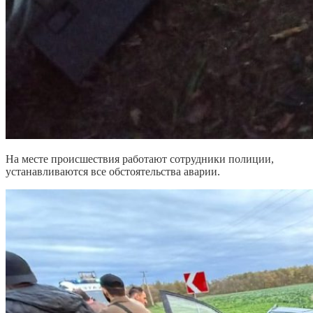
На месте происшествия работают сотрудники полиции,
устанавливаются все обстоятельства аварии.