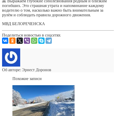
🙏 Выражаем глубокие соболезнования родным и близким
погибших. Это страшная утрата и напоминание каждому
водителю о том, насколько важно быть внимательным за
рулём и соблюдать правила дорожного движения.
МВД БЕЛОРЕЧЕНСКА
Поделиться новостью в соцсетях
Об авторе: Эрнест Доронов
Похожие записи