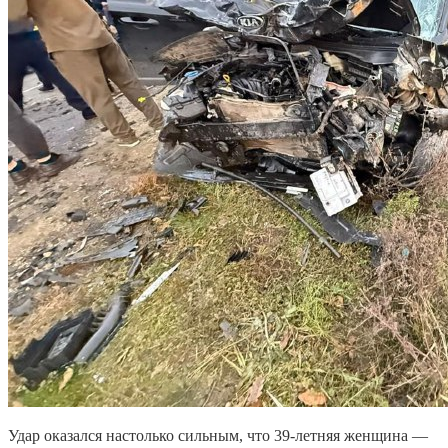
Удар оказался настолько сильным, что 39-летняя женщина —