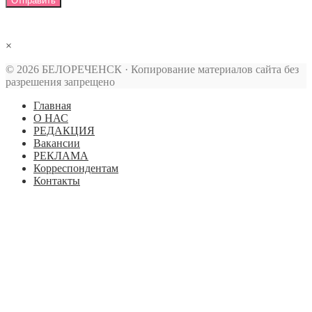
×
© 2026 БЕЛОРЕЧЕНСК · Копирование материалов сайта без
разрешения запрещено
Главная
О НАС
РЕДАКЦИЯ
Вакансии
РЕКЛАМА
Корреспондентам
Контакты