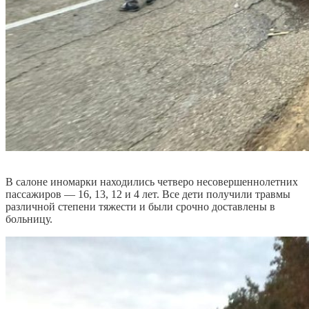
В салоне иномарки находились четверо несовершеннолетних
пассажиров — 16, 13, 12 и 4 лет. Все дети получили травмы
различной степени тяжести и были срочно доставлены в
больницу.