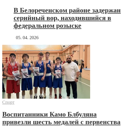
В Белореченском районе задержан
серийный вор, находившийся в
федеральном розыске
05. 04. 2026
Спорт
Воспитанники Камо Блбуляна
привезли шесть медалей с первенства