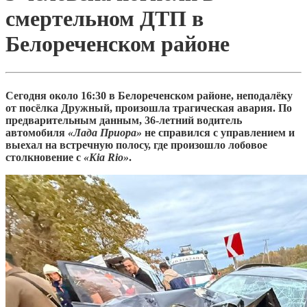
смертельном ДТП в
Белореченском районе
Сегодня около 16:30 в Белореченском районе, неподалёку
от посёлка Дружный, произошла трагическая авария. По
предварительным данным, 36-летний водитель
автомобиля
«Лада Приора»
не справился с управлением и
выехал на встречную полосу, где произошло лобовое
столкновение с
«Kia Rio»
.