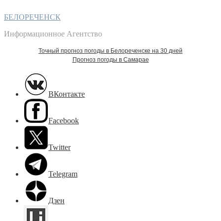
БЕЛОРЕЧЕНСК
Информационное Агентство
Точный прогноз погоды в Белореченске на 30 дней
Прогноз погоды в Самарае
ВКонтакте
Facebook
Twitter
Telegram
Дзен