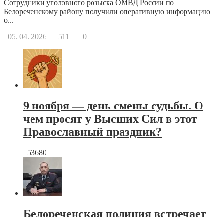
Сотрудники уголовного розыска ОМВД России по
Белореченскому району получили оперативную информацию
о...
05. 04. 2026
511
0
9 ноября — день смены судьбы. О
чем просят у Высших Сил в этот
Православный праздник?
53680
Белореченская полиция встречает