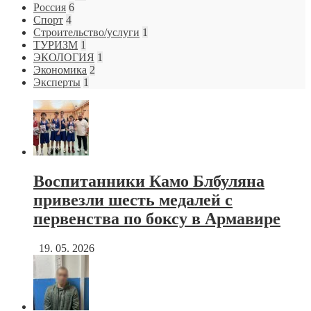
Россия
6
Спорт
4
Строительство/услуги
1
ТУРИЗМ
1
ЭКОЛОГИЯ
1
Экономика
2
Эксперты
1
Воспитанники Камо Блбуляна
привезли шесть медалей с
первенства по боксу в Армавире
19. 05. 2026