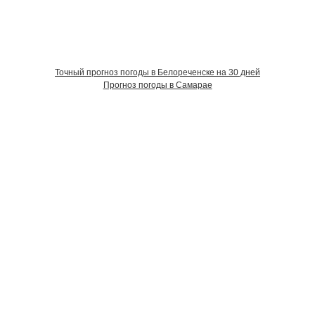
Точный прогноз погоды в Белореченске на 30 дней
Прогноз погоды в Самарае