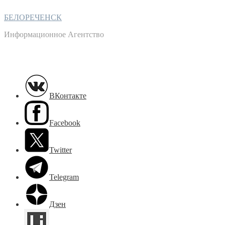
БЕЛОРЕЧЕНСК
Информационное Агентство
ВКонтакте
Facebook
Twitter
Telegram
Дзен