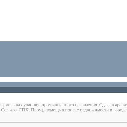
 земельных участков промышленного назначения. Сдача в аренду
, Сельхоз, ЛПХ, Пром), помощь в поиске недвижимости в городе