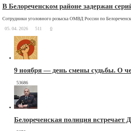
В Белореченском районе задержан сери
Сотрудники уголовного розыска ОМВД России по Белореченск
05. 04. 2026
511
0
9 ноября — день смены судьбы. О ч
53686
Белореченская полиция встречает Д