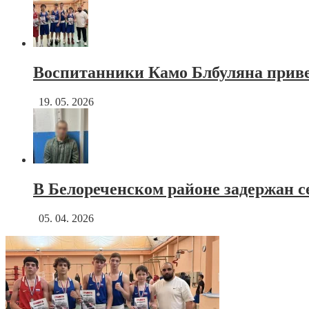
Воспитанники Камо Блбуляна привез
19. 05. 2026
В Белореченском районе задержан 
05. 04. 2026