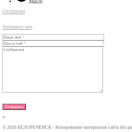
Mail.ru
LiveInternet
Напишите мне
×
© 2026 БЕЛОРЕЧЕНСК · Копирование материалов сайта без р