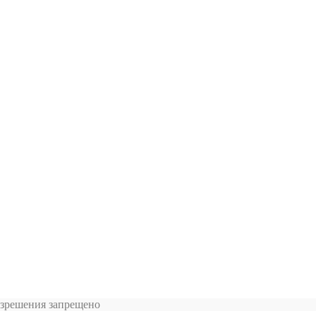
азрешения запрещено