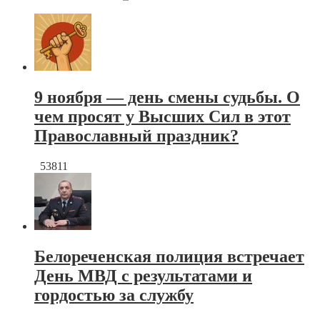
9 ноября — день смены судьбы. О
чем просят у Высших Сил в этот
Православный праздник?
53811
Белореченская полиция встречает
День МВД с результатами и
гордостью за службу