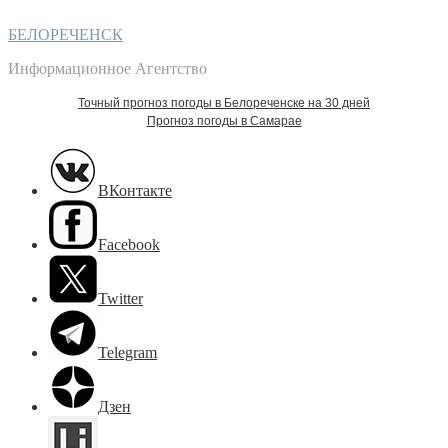
БЕЛОРЕЧЕНСК
Информационное Агентство
Точный прогноз погоды в Белореченске на 30 дней
Прогноз погоды в Самарае
ВКонтакте
Facebook
Twitter
Telegram
Дзен