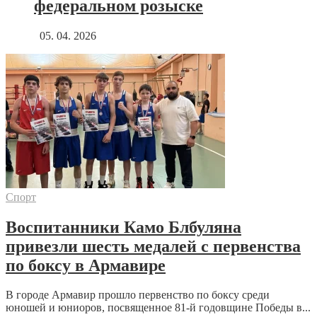
федеральном розыске
05. 04. 2026
Спорт
Воспитанники Камо Блбуляна
привезли шесть медалей с первенства
по боксу в Армавире
В городе Армавир прошло первенство по боксу среди
юношей и юниоров, посвященное 81-й годовщине Победы в...